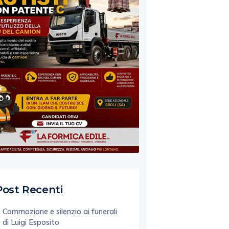
Post Recenti
Commozione e silenzio ai funerali
di Luigi Esposito