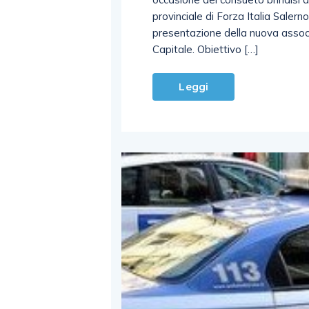
provinciale di Forza Italia Sale
presentazione della nuova associa
Capitale. Obiettivo […]
Leggi