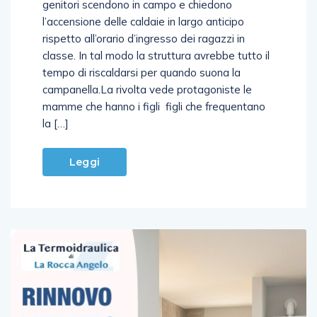
l’accensione delle caldaie in largo anticipo
rispetto all’orario d’ingresso dei ragazzi in
classe. In tal modo la struttura avrebbe tutto il
tempo di riscaldarsi per quando suona la
campanella.La rivolta vede protagoniste le
mamme che hanno i figli figli che frequentano
la […]
Leggi