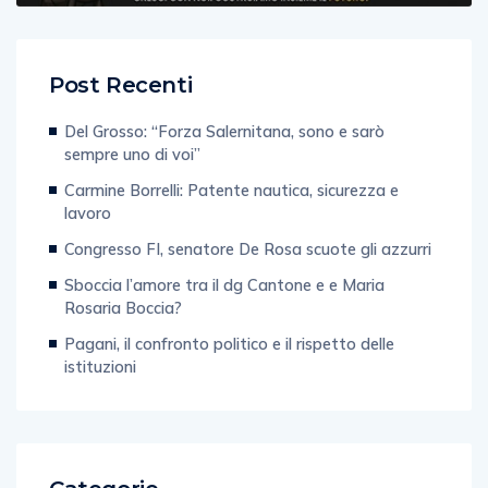
Post Recenti
Del Grosso: “Forza Salernitana, sono e sarò
sempre uno di voi”
Carmine Borrelli: Patente nautica, sicurezza e
lavoro
Congresso FI, senatore De Rosa scuote gli azzurri
Sboccia l’amore tra il dg Cantone e e Maria
Rosaria Boccia?
Pagani, il confronto politico e il rispetto delle
istituzioni
Categorie