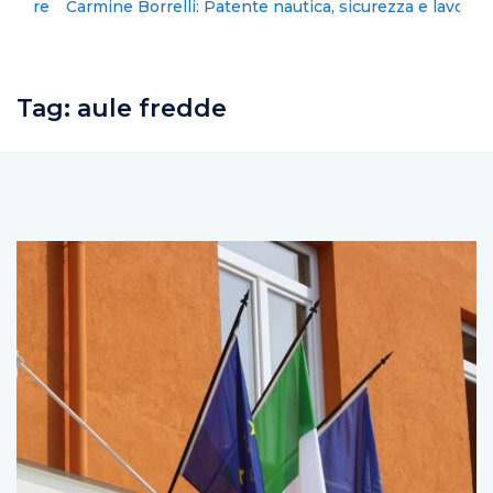
Carmine Borrelli: Patente nautica, sicurezza e lavoro
Tag:
aule fredde