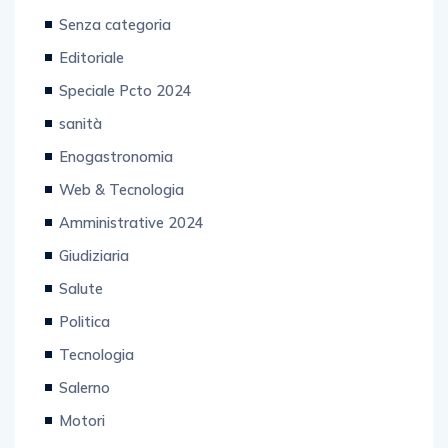
Senza categoria
Editoriale
Speciale Pcto 2024
sanità
Enogastronomia
Web & Tecnologia
Amministrative 2024
Giudiziaria
Salute
Politica
Tecnologia
Salerno
Motori
Inchiesta