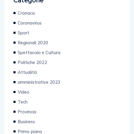
Cronaca
Coronavirus
Sport
Regionali 2020
Spettacolo e Cultura
Politiche 2022
Attualità
amministrative 2023
Video
Tech
Provincia
Business
Primo piano