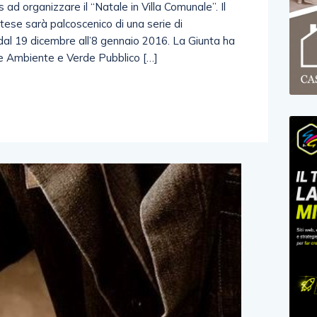
 ad organizzare il “Natale in Villa Comunale”. Il
tese sarà palcoscenico di una serie di
 dal 19 dicembre all’8 gennaio 2016. La Giunta ha
re Ambiente e Verde Pubblico […]