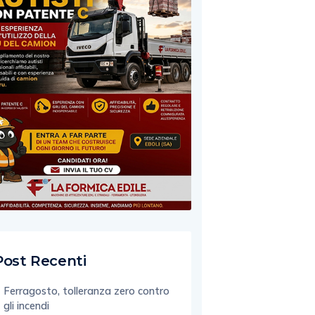
Post Recenti
Ferragosto, tolleranza zero contro
gli incendi