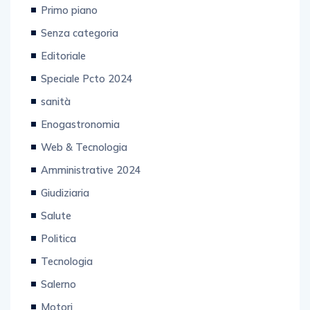
Senza categoria
Editoriale
Speciale Pcto 2024
sanità
Enogastronomia
Web & Tecnologia
Amministrative 2024
Giudiziaria
Salute
Politica
Tecnologia
Salerno
Motori