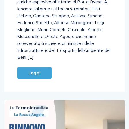
lanciare l’allarme i cittadini salernitani Rita
Peluso, Gaetano Scuoppo, Antonio Simone,
Federico Sabetta, Alfonso Malangone, Luigi
Magliano, Maria Carmela Criscuolo, Alberto
Moscariello e Oreste Agosto che hanno
provveduto a scrivere ai ministeri delle
Infrastrutture e dei Trasporti, dell’Ambiente dei
Beni […]
Leggi