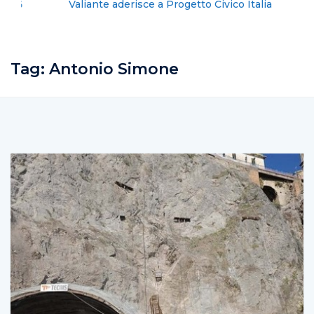
Valiante aderisce a Progetto Civico Italia
Tag:
Antonio Simone