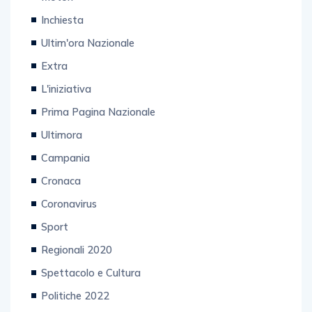
Inchiesta
Ultim'ora Nazionale
Extra
L'iniziativa
Prima Pagina Nazionale
Ultimora
Campania
Cronaca
Coronavirus
Sport
Regionali 2020
Spettacolo e Cultura
Politiche 2022
Attualità