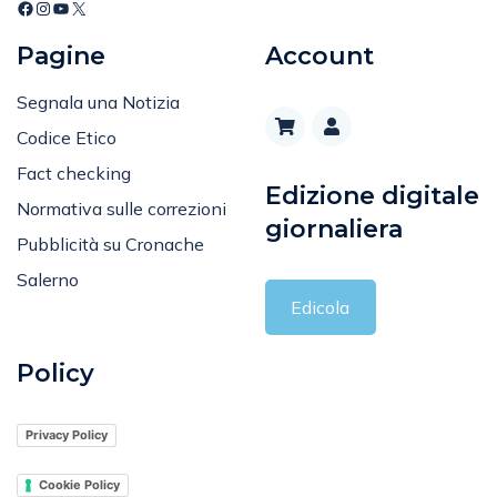
Editoriale
Pagine
Account
Segnala una Notizia
Codice Etico
Fact checking
Edizione digitale
Normativa sulle correzioni
giornaliera
Pubblicità su Cronache
Salerno
Edicola
Policy
Privacy Policy