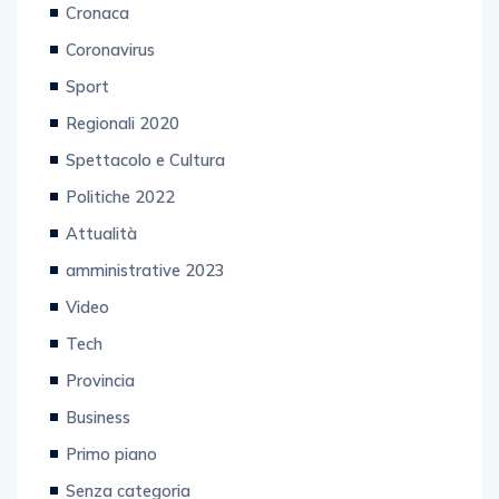
Cronaca
Coronavirus
Sport
Regionali 2020
Spettacolo e Cultura
Politiche 2022
Attualità
amministrative 2023
Video
Tech
Provincia
Business
Primo piano