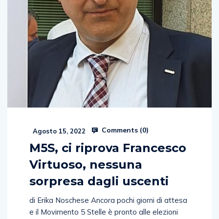
Comments (
0
)
Agosto 15, 2022
M5S, ci riprova Francesco
Virtuoso, nessuna
sorpresa dagli uscenti
di Erika Noschese Ancora pochi giorni di attesa