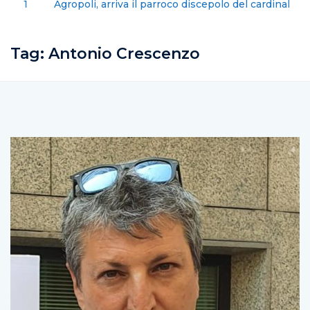
Agropoli, arriva il parroco discepolo del cardinale
Martini
Tag:
Antonio Crescenzo