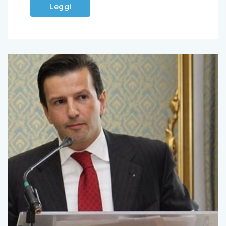
Leggi