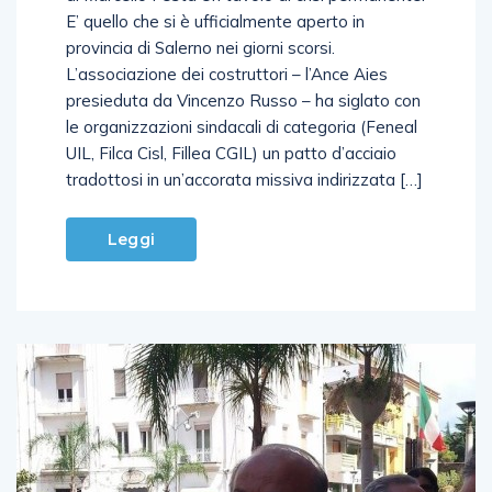
E’ quello che si è ufficialmente aperto in
provincia di Salerno nei giorni scorsi.
L’associazione dei costruttori – l’Ance Aies
presieduta da Vincenzo Russo – ha siglato con
le organizzazioni sindacali di categoria (Feneal
UIL, Filca Cisl, Fillea CGIL) un patto d’acciaio
tradottosi in un’accorata missiva indirizzata […]
Leggi