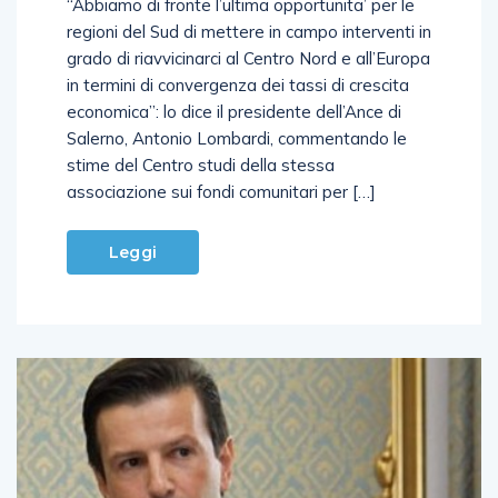
“Abbiamo di fronte l’ultima opportunita’ per le
regioni del Sud di mettere in campo interventi in
grado di riavvicinarci al Centro Nord e all’Europa
in termini di convergenza dei tassi di crescita
economica”: lo dice il presidente dell’Ance di
Salerno, Antonio Lombardi, commentando le
stime del Centro studi della stessa
associazione sui fondi comunitari per […]
Leggi