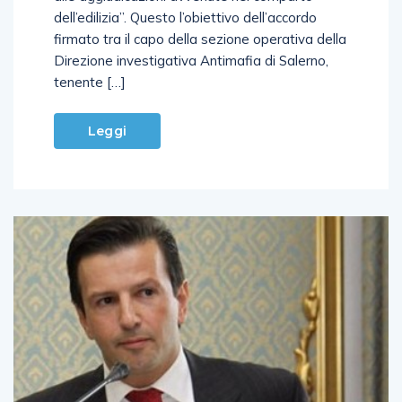
dell’edilizia”. Questo l’obiettivo dell’accordo
firmato tra il capo della sezione operativa della
Direzione investigativa Antimafia di Salerno,
tenente […]
Leggi