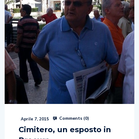
Comments (
0
)
Aprile 7, 2015
Cimitero, un esposto in