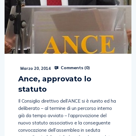
Comments (
0
)
Marzo 20, 2014
Ance, approvato lo
statuto
Il Consiglio direttivo dell’ANCE si è riunito ed ha
deliberato – al termine di un percorso interno
già da tempo avviato – l’approvazione del
nuovo statuto associativo e la conseguente
convocazione dell’assemblea in seduta