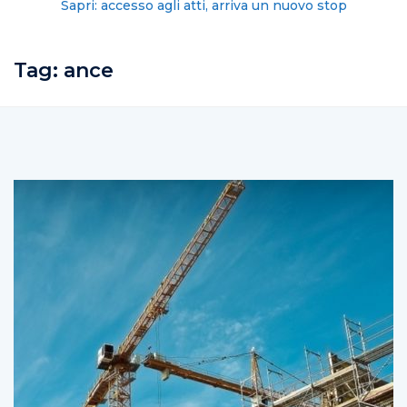
Sapri: accesso agli atti, arriva un nuovo stop
Tag:
ance