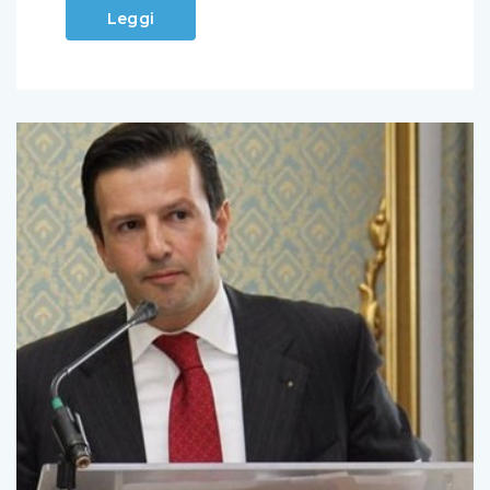
Leggi