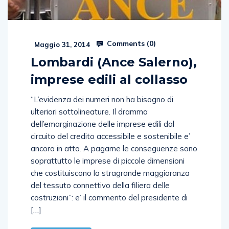
Comments (
0
)
Maggio 31, 2014
Lombardi (Ance Salerno),
imprese edili al collasso
“L’evidenza dei numeri non ha bisogno di
ulteriori sottolineature. Il dramma
dell’emarginazione delle imprese edili dal
circuito del credito accessibile e sostenibile e’
ancora in atto. A pagarne le conseguenze sono
soprattutto le imprese di piccole dimensioni
che costituiscono la stragrande maggioranza
del tessuto connettivo della filiera delle
costruzioni”: e’ il commento del presidente di
[…]