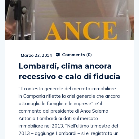
Comments (
0
)
Marzo 22, 2014
Lombardi, clima ancora
recessivo e calo di fiducia
“Il contesto generale del mercato immobiliare
in Campania riflette la crisi generale che ancora
attanaglia le famiglie e le imprese”: e’ il
commento del presidente di Ance Salerno
Antonio Lombardi ai dati sul mercato
immobiliare nel 2013. “Nell’ultimo trimestre del
2013 – aggiunge Lombardi – si e’ registrato un