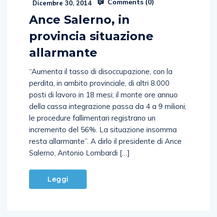
Comments (
0
)
Dicembre 30, 2014
Ance Salerno, in
provincia situazione
allarmante
“Aumenta il tasso di disoccupazione, con la
perdita, in ambito provinciale, di altri 8.000
posti di lavoro in 18 mesi; il monte ore annuo
della cassa integrazione passa da 4 a 9 milioni;
le procedure fallimentari registrano un
incremento del 56%. La situazione insomma
resta allarmante”. A dirlo il presidente di Ance
Salerno, Antonio Lombardi […]
Leggi