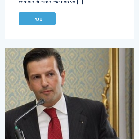
cambio di clima che non va […]
Leggi