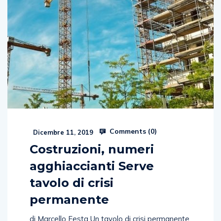
Comments (
0
)
Dicembre 11, 2019
Costruzioni, numeri
agghiaccianti Serve
tavolo di crisi
permanente
di Marcello Festa Un tavolo di crisi permanente.