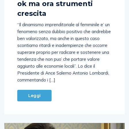
ok ma ora strumenti
crescita
“Il dinamismo imprenditoriale al femminile e’ un
fenomeno senza dubbio positivo che andrebbe
ben valorizzato, ma anche in questo caso
scontiamo ritardi e inadempienze che occorre
superare proprio per radicare e sostenere una
tendenza che non puo’ che portare valore
aggiunto alle economie locali”. Lo dice il
Presidente di Ance Salerno Antonio Lombardi,
commentando i […]
Leggi