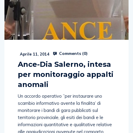
Comments (
0
)
Aprile 11, 2014
Ance-Dia Salerno, intesa
per monitoraggio appalti
anomali
Un accordo operativo ”per instaurare uno
scambio informativo avente la finalita’ di
monitorare i bandi di gara pubblicati sul
territorio provinciale, gli esiti dei bandi e le
informazioni quantitative e qualitative relative
alle aggiudicazioni avvenute nel comparto