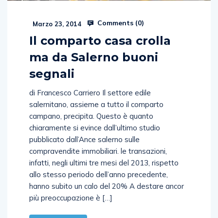
Comments (
0
)
Marzo 23, 2014
Il comparto casa crolla
ma da Salerno buoni
segnali
di Francesco Carriero Il settore edile
salernitano, assieme a tutto il comparto
campano, precipita. Questo è quanto
chiaramente si evince dall’ultimo studio
pubblicato dall’Ance salerno sulle
compravendite immobiliari. le transazioni,
infatti, negli ultimi tre mesi del 2013, rispetto
allo stesso periodo dell’anno precedente,
hanno subito un calo del 20% A destare ancor
più preoccupazione è […]