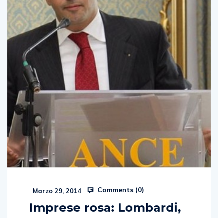
Comments (
0
)
Marzo 29, 2014
Imprese rosa: Lombardi,