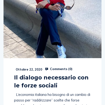
Comments (
0
)
Ottobre 22, 2020
Il dialogo necessario con
le forze sociali
L’economia italiana ha bisogno di un cambio di
passo per “raddrizzare” scelte che forse