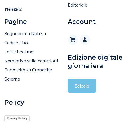
Editoriale
Pagine
Account
Segnala una Notizia
Codice Etico
Fact checking
Edizione digitale
Normativa sulle correzioni
giornaliera
Pubblicità su Cronache
Salerno
Edicola
Policy
Privacy Policy