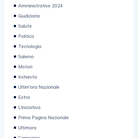
Amministrative 2024
Giudiziaria
Salute
Politica
Tecnologia
Salerno
Motori
Inchiesta
Ultim'ora Nazionale
Extra
L'iniziativa
Prima Pagina Nazionale
Ultimora
Campania