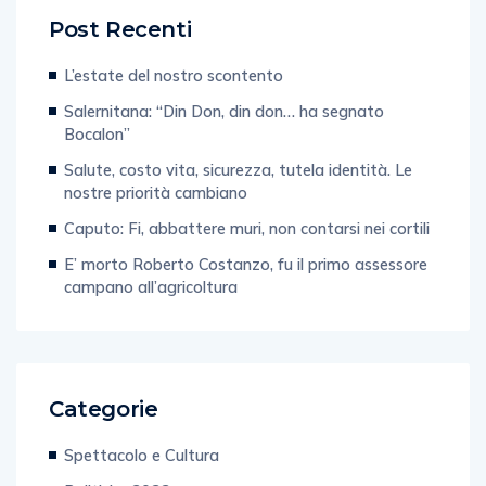
Post Recenti
L’estate del nostro scontento
Salernitana: “Din Don, din don… ha segnato
Bocalon”
Salute, costo vita, sicurezza, tutela identità. Le
nostre priorità cambiano
Caputo: Fi, abbattere muri, non contarsi nei cortili
E’ morto Roberto Costanzo, fu il primo assessore
campano all’agricoltura
Categorie
Spettacolo e Cultura