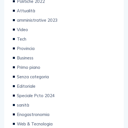
Politiche 2022
Attualità
amministrative 2023
Video
Tech
Provincia
Business
Primo piano
Senza categoria
Editoriale
Speciale Pcto 2024
sanità
Enogastronomia
Web & Tecnologia