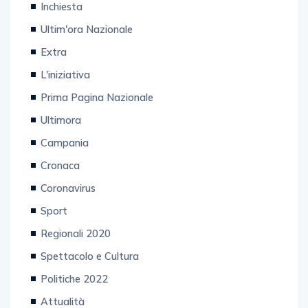
Inchiesta
Ultim'ora Nazionale
Extra
L'iniziativa
Prima Pagina Nazionale
Ultimora
Campania
Cronaca
Coronavirus
Sport
Regionali 2020
Spettacolo e Cultura
Politiche 2022
Attualità