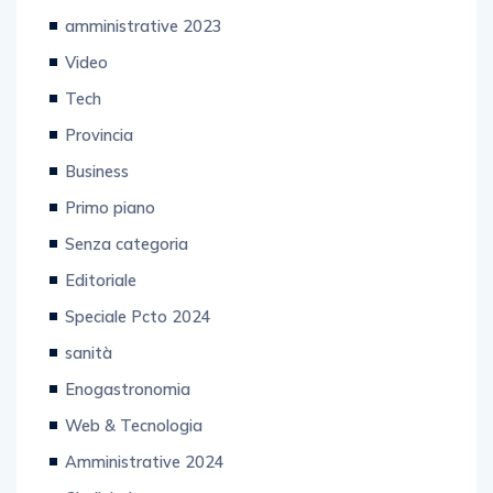
amministrative 2023
Video
Tech
Provincia
Business
Primo piano
Senza categoria
Editoriale
Speciale Pcto 2024
sanità
Enogastronomia
Web & Tecnologia
Amministrative 2024