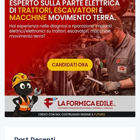
Post Recenti