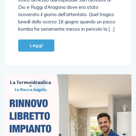
Dio e Ruggi d’Aragona dove era stato
ricoverato il giorno dell’attentato. Quel tragico
lunedì dello scorso 18 giugno quando un pacco
bomba ha seriamente messo in pericolo la […]
Leggi