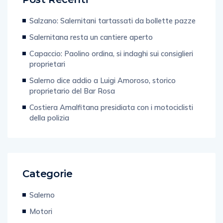
Salzano: Salernitani tartassati da bollette pazze
Salernitana resta un cantiere aperto
Capaccio: Paolino ordina, si indaghi sui consiglieri
proprietari
Salerno dice addio a Luigi Amoroso, storico
proprietario del Bar Rosa
Costiera Amalfitana presidiata con i motociclisti
della polizia
Categorie
Salerno
Motori