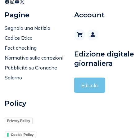
Pagine
Account
Segnala una Notizia
Codice Etico
Fact checking
Edizione digitale
Normativa sulle correzioni
giornaliera
Pubblicità su Cronache
Salerno
Edicola
Policy
Privacy Policy
Cookie Policy