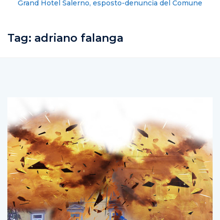
Grand Hotel Salerno, esposto-denuncia del Comune
contro la gestione dell’albergo
Tag:
adriano falanga