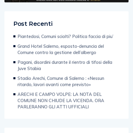
Post Recenti
Piantedosi, Comuni sciolti? Politica faccia di piu’
Grand Hotel Salerno, esposto-denuncia del
Comune contro la gestione dell’albergo
Pagani, disordini durante il rientro di tifosi della
Juve Stabia
Stadio Arechi, Comune di Salerno : «Nessun
ritardo, lavori avanti come previsto»
ARECHI E CAMPO VOLPE: LA NOTA DEL
COMUNE NON CHIUDE LA VICENDA. ORA
PARLERANNO GLI ATTI UFFICIALI