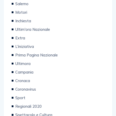
Tecnologia
Salerno
Motori
Inchiesta
Ultim'ora Nazionale
Extra
L'iniziativa
Prima Pagina Nazionale
Ultimora
Campania
Cronaca
Coronavirus
Sport
Regionali 2020