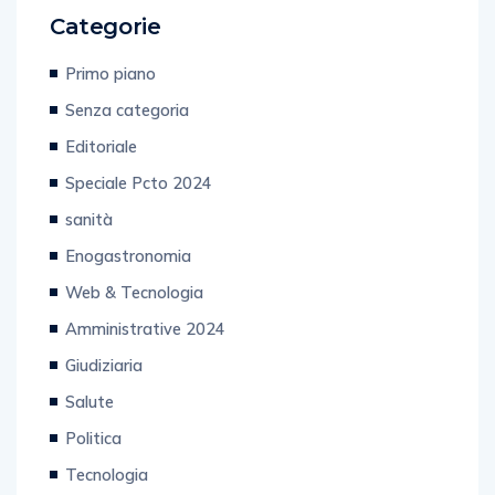
Categorie
Primo piano
Senza categoria
Editoriale
Speciale Pcto 2024
sanità
Enogastronomia
Web & Tecnologia
Amministrative 2024
Giudiziaria
Salute
Politica