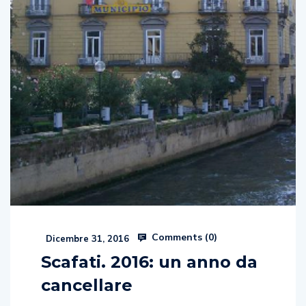
Comments (
0
)
Dicembre 31, 2016
Scafati. 2016: un anno da
cancellare