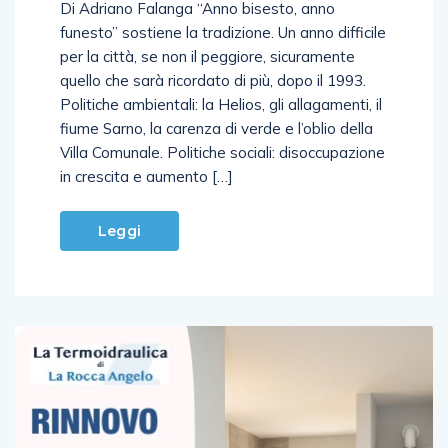
Di Adriano Falanga “Anno bisesto, anno
funesto” sostiene la tradizione. Un anno difficile
per la città, se non il peggiore, sicuramente
quello che sarà ricordato di più, dopo il 1993.
Politiche ambientali: la Helios, gli allagamenti, il
fiume Sarno, la carenza di verde e l’oblio della
Villa Comunale. Politiche sociali: disoccupazione
in crescita e aumento […]
Leggi