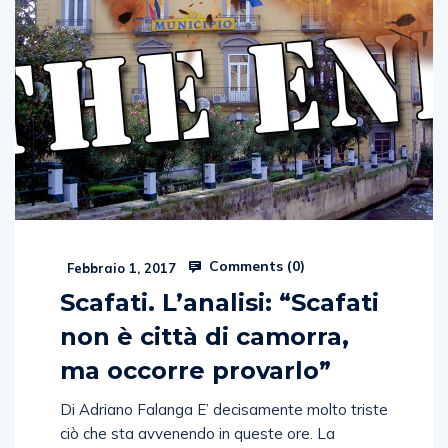
Comments (
0
)
Febbraio 1, 2017
Scafati. L’analisi: “Scafati
non è città di camorra,
ma occorre provarlo”
Di Adriano Falanga E’ decisamente molto triste