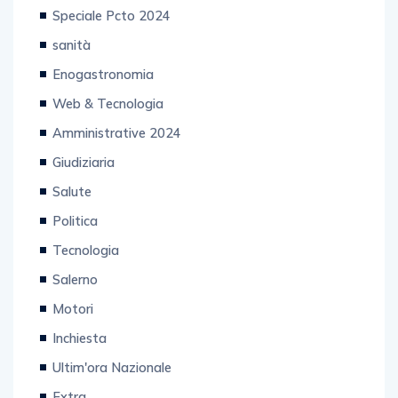
Speciale Pcto 2024
sanità
Enogastronomia
Web & Tecnologia
Amministrative 2024
Giudiziaria
Salute
Politica
Tecnologia
Salerno
Motori
Inchiesta
Ultim'ora Nazionale
Extra