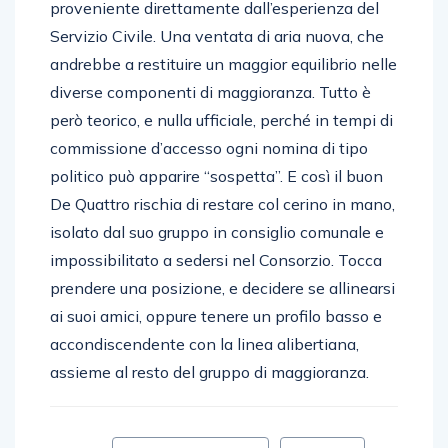
proveniente direttamente dall’esperienza del
Servizio Civile. Una ventata di aria nuova, che
andrebbe a restituire un maggior equilibrio nelle
diverse componenti di maggioranza. Tutto è
però teorico, e nulla ufficiale, perché in tempi di
commissione d’accesso ogni nomina di tipo
politico può apparire “sospetta”. E così il buon
De Quattro rischia di restare col cerino in mano,
isolato dal suo gruppo in consiglio comunale e
impossibilitato a sedersi nel Consorzio. Tocca
prendere una posizione, e decidere se allinearsi
ai suoi amici, oppure tenere un profilo basso e
accondiscendente con la linea alibertiana,
assieme al resto del gruppo di maggioranza.