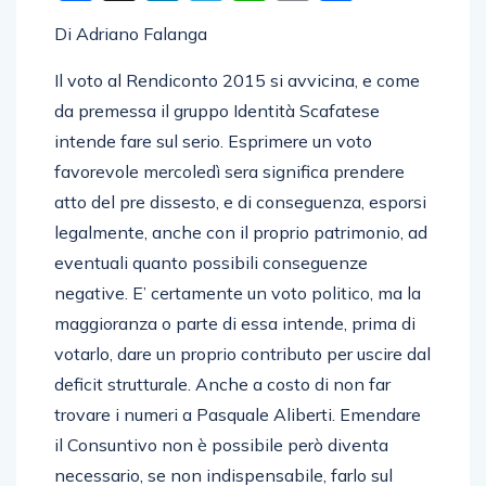
Di Adriano Falanga
Il voto al Rendiconto 2015 si avvicina, e come
da premessa il gruppo Identità Scafatese
intende fare sul serio. Esprimere un voto
favorevole mercoledì sera significa prendere
atto del pre dissesto, e di conseguenza, esporsi
legalmente, anche con il proprio patrimonio, ad
eventuali quanto possibili conseguenze
negative. E’ certamente un voto politico, ma la
maggioranza o parte di essa intende, prima di
votarlo, dare un proprio contributo per uscire dal
deficit strutturale. Anche a costo di non far
trovare i numeri a Pasquale Aliberti. Emendare
il Consuntivo non è possibile però diventa
necessario, se non indispensabile, farlo sul