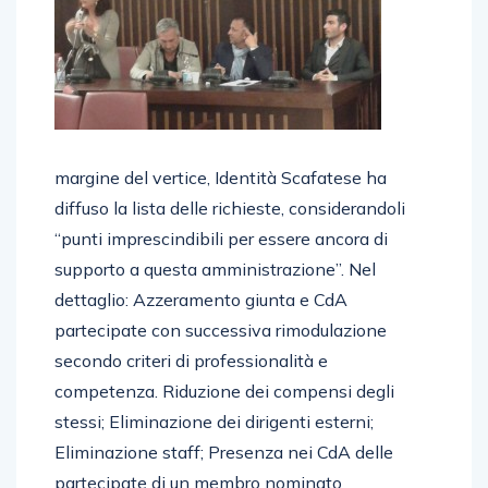
margine del vertice, Identità Scafatese ha
diffuso la lista delle richieste, considerandoli
“punti imprescindibili per essere ancora di
supporto a questa amministrazione”. Nel
dettaglio: Azzeramento giunta e CdA
partecipate con successiva rimodulazione
secondo criteri di professionalità e
competenza. Riduzione dei compensi degli
stessi; Eliminazione dei dirigenti esterni;
Eliminazione staff; Presenza nei CdA delle
partecipate di un membro nominato