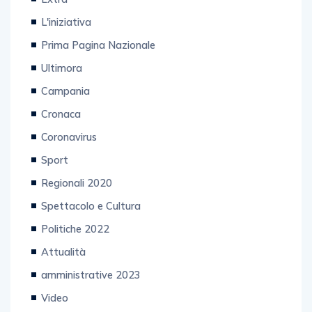
L'iniziativa
Prima Pagina Nazionale
Ultimora
Campania
Cronaca
Coronavirus
Sport
Regionali 2020
Spettacolo e Cultura
Politiche 2022
Attualità
amministrative 2023
Video