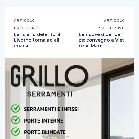
ARTICOLO
ARTICOLO
PRECEDENTE
SUCCESSIVO
Lanciano deferito, il
Le nuove dipenden
Livorno torna ad all
ze: convegno a Viet
enarsi
ri sul Mare