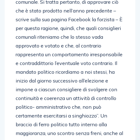
comunale. Si tratta pertanto, di approvare ciò
che è stato prodotto nell’anno precedente –
scrive sulla sua pagina Facebook la forzista – È
per questa ragione, quindi, che quali consiglieri
comunali riteniamo che lo stesso vada
approvato e votato e che, al contrario
rappresenta un comportamento irresponsabile
e contraddittorio l’eventuale voto contrario. Il
mandato politico ricordiamo a noi stessi, ha
inizio dal giorno successivo all’elezione e
impone a ciascun consigliere di svolgere con
continuità e coerenza un attività di controllo
politico- amministrativo che, non può
certamente esercitarsi a singhiozzo”. Un
braccio di ferro politico tutto interno alla
maggioranza, uno scontro senza freni, anche al