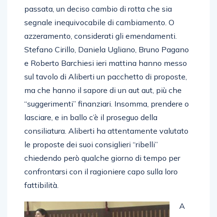
passata, un deciso cambio di rotta che sia
segnale inequivocabile di cambiamento. O
azzeramento, considerati gli emendamenti.
Stefano Cirillo, Daniela Ugliano, Bruno Pagano
e Roberto Barchiesi ieri mattina hanno messo
sul tavolo di Aliberti un pacchetto di proposte,
ma che hanno il sapore di un aut aut, più che
“suggerimenti” finanziari. Insomma, prendere o
lasciare, e in ballo c’è il proseguo della
consiliatura. Aliberti ha attentamente valutato
le proposte dei suoi consiglieri “ribelli”
chiedendo però qualche giorno di tempo per
confrontarsi con il ragioniere capo sulla loro
fattibilità.
A