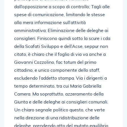
dall’opposizione a scopo di controllo; Tagli alle
spese di comunicazione, limitando le stesse
alla mera informazione sull’attività
amministrativa; Eliminazione delle deleghe ai
consiglieri. Finiscono quindi sotto la scure i cda
della Scafati Sviluppo e dell’Acse, seppur non
citato, è chiaro che il foglio di via va anche a
Giovanni Cozzolino, fac totum del primo
cittadino, e unico componente dello staff,
escludendo l’addetto stampa. Via i dirigenti a
tempo determinato, tra cui Maria Gabriella
Camera. Ma soprattutto, azzeramento della
Giunta e delle deleghe ai consiglieri comunali.
Un chiaro segnale politico questo, che verte
nella direzione di una ridistribuzione delle
deleghe, prendendo atto del mutato equilibrio