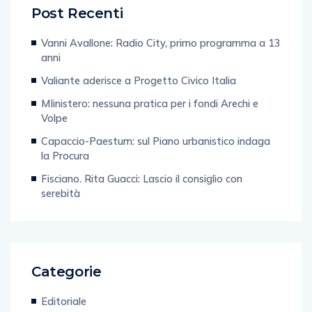
Post Recenti
Vanni Avallone: Radio City, primo programma a 13
anni
Valiante aderisce a Progetto Civico Italia
MIinistero: nessuna pratica per i fondi Arechi e
Volpe
Capaccio-Paestum: sul Piano urbanistico indaga
la Procura
Fisciano. Rita Guacci: Lascio il consiglio con
serebità
Categorie
Editoriale