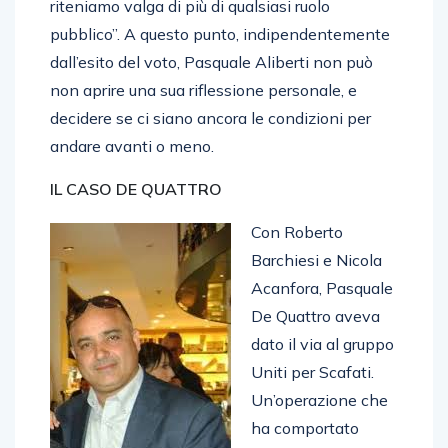
riteniamo valga di più di qualsiasi ruolo
pubblico”. A questo punto, indipendentemente
dall’esito del voto, Pasquale Aliberti non può
non aprire una sua riflessione personale, e
decidere se ci siano ancora le condizioni per
andare avanti o meno.
IL CASO DE QUATTRO
Con Roberto
Barchiesi e Nicola
Acanfora, Pasquale
De Quattro aveva
dato il via al gruppo
Uniti per Scafati.
Un’operazione che
ha comportato