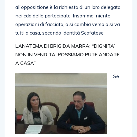
all’opposizione è la richiesta di un loro delegato
nei cda delle partecipate. Insomma, niente
operazioni di facciata, o si cambia verso o si va
tutti a casa, secondo Identità Scafatese.
L’ANATEMA DI BRIGIDA MARRA: “DIGNITA’
NON IN VENDITA, POSSIAMO PURE ANDARE
A CASA”
Se