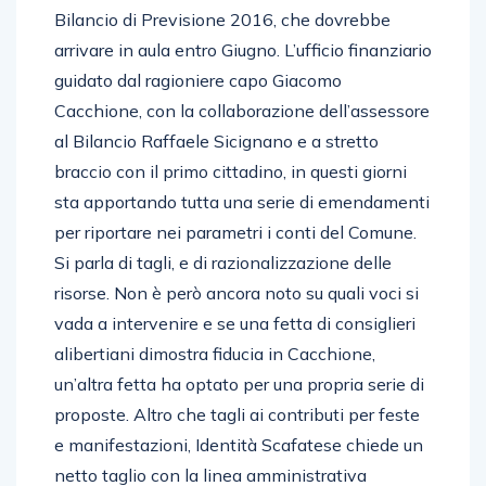
Bilancio di Previsione 2016, che dovrebbe
arrivare in aula entro Giugno. L’ufficio finanziario
guidato dal ragioniere capo Giacomo
Cacchione, con la collaborazione dell’assessore
al Bilancio Raffaele Sicignano e a stretto
braccio con il primo cittadino, in questi giorni
sta apportando tutta una serie di emendamenti
per riportare nei parametri i conti del Comune.
Si parla di tagli, e di razionalizzazione delle
risorse. Non è però ancora noto su quali voci si
vada a intervenire e se una fetta di consiglieri
alibertiani dimostra fiducia in Cacchione,
un’altra fetta ha optato per una propria serie di
proposte. Altro che tagli ai contributi per feste
e manifestazioni, Identità Scafatese chiede un
netto taglio con la linea amministrativa