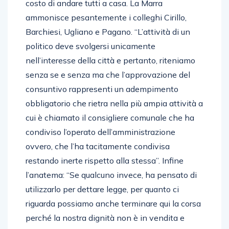
costo di andare tutti a casa. La Marra
ammonisce pesantemente i colleghi Cirillo,
Barchiesi, Ugliano e Pagano. “L’attività di un
politico deve svolgersi unicamente
nell’interesse della città e pertanto, riteniamo
senza se e senza ma che l’approvazione del
consuntivo rappresenti un adempimento
obbligatorio che rietra nella più ampia attività a
cui è chiamato il consigliere comunale che ha
condiviso l’operato dell’amministrazione
ovvero, che l’ha tacitamente condivisa
restando inerte rispetto alla stessa”. Infine
l’anatema: “Se qualcuno invece, ha pensato di
utilizzarlo per dettare legge, per quanto ci
riguarda possiamo anche terminare qui la corsa
perché la nostra dignità non è in vendita e