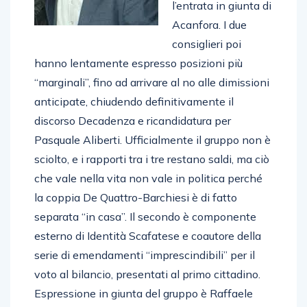
l’entrata in giunta di
Acanfora. I due
consiglieri poi
hanno lentamente espresso posizioni più
“marginali”, fino ad arrivare al no alle dimissioni
anticipate, chiudendo definitivamente il
discorso Decadenza e ricandidatura per
Pasquale Aliberti. Ufficialmente il gruppo non è
sciolto, e i rapporti tra i tre restano saldi, ma ciò
che vale nella vita non vale in politica perché
la coppia De Quattro-Barchiesi è di fatto
separata “in casa”. Il secondo è componente
esterno di Identità Scafatese e coautore della
serie di emendamenti “imprescindibili” per il
voto al bilancio, presentati al primo cittadino.
Espressione in giunta del gruppo è Raffaele