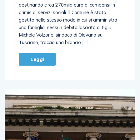
destinando circa 270mila euro di compensi in
primis ai servizi sociali. Il Comune è stato
gestito nello stesso modo in cui si amministra
una famiglia: nessun debito lasciato ai figli».
Michele Volzone, sindaco di Olevano sul
Tusciano, traccia una bilancio […]
Leggi