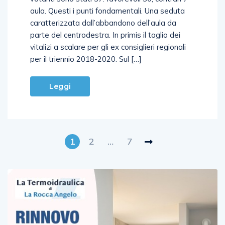
aula. Questi i punti fondamentali. Una seduta
caratterizzata dall’abbandono dell’aula da
parte del centrodestra. In primis il taglio dei
vitalizi a scalare per gli ex consiglieri regionali
per il triennio 2018-2020. Sul […]
Leggi
1
2
…
7