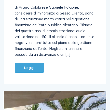
di Arturo Calabrese Gabriele Falcione,
consigliere di minoranza di Sessa Cilento, parla
di una situazione molto critica nella gestione
finanziara dell’ente pubblico cilentano. Bilancio
dei quattro anni di amministrazione: quale
valutazione ne dà? “Il bilancio è assolutamente
negativo, soprattutto sul piano della gestione
finanziaria dell’ente. Negli ultimi anni si è
passati da un disavanzo a un […]
Leggi