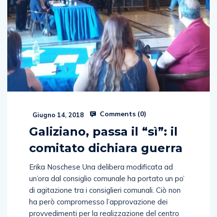
Comments (
0
)
Giugno 14, 2018
Galiziano, passa il “sì”: il
comitato dichiara guerra
Erika Noschese Una delibera modificata ad
un’ora dal consiglio comunale ha portato un po’
di agitazione tra i consiglieri comunali. Ciò non
ha però compromesso l’approvazione dei
provvedimenti per la realizzazione del centro