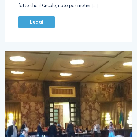
fatto che il Circolo, nato per motivi […]
Leggi