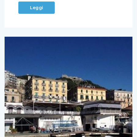
Leggi