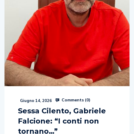
Comments (
0
)
Giugno 14, 2026
Sessa Cilento, Gabriele
Falcione: “I conti non
tornano…”