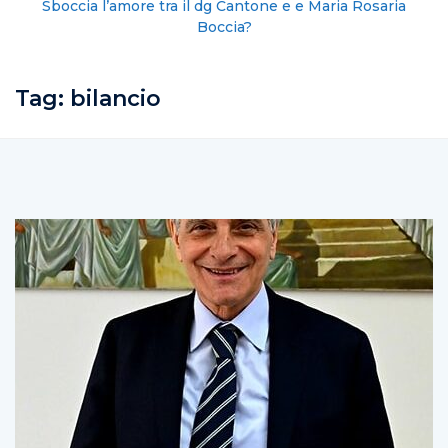
Sboccia l’amore tra il dg Cantone e e Maria Rosaria
Boccia?
Tag:
bilancio