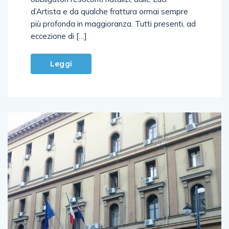
d’Artista e da qualche frattura ormai sempre
più profonda in maggioranza. Tutti presenti, ad
eccezione di […]
Leggi