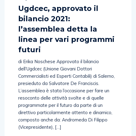
Ugdcec, approvato il
bilancio 2021:
l’assemblea detta la
linea per vari programmi
futuri
di Erika Noschese Approvato il bilancio
dell’Ugdcec (Unione Giovani Dottori
Commercialisti ed Esperti Contabili) di Salerno,
presieduto da Salvatore De Franciscis.
L’assemblea è stata l’occasione per fare un
resoconto delle attività svolte e di quelle
programmate per il futuro da parte di un
direttivo particolarmente attento e dinamico,
composto anche da: Andromeda Di Filippo
(Vicepresidente), […]