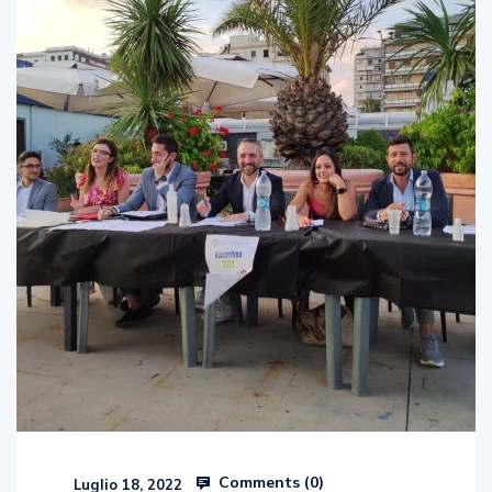
Comments (
0
)
Luglio 18, 2022