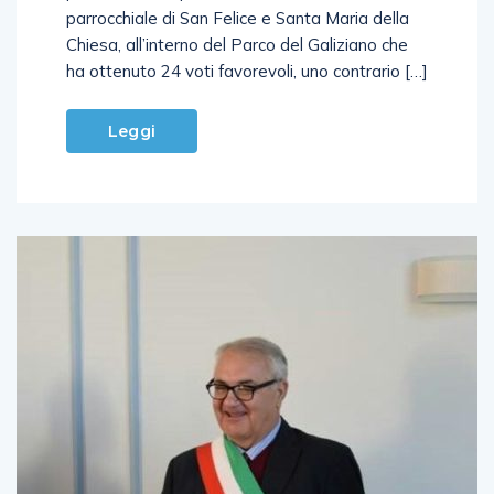
parrocchiale di San Felice e Santa Maria della
Chiesa, all’interno del Parco del Galiziano che
ha ottenuto 24 voti favorevoli, uno contrario […]
Leggi