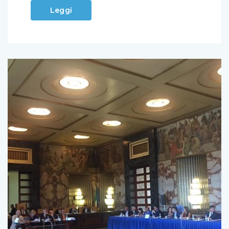
Leggi