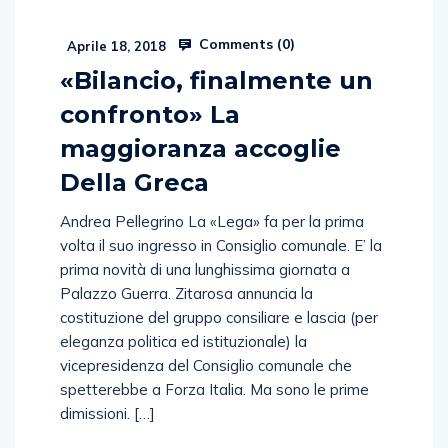
Comments (
0
)
Aprile 18, 2018
«Bilancio, finalmente un
confronto» La
maggioranza accoglie
Della Greca
Andrea Pellegrino La «Lega» fa per la prima
volta il suo ingresso in Consiglio comunale. E’ la
prima novità di una lunghissima giornata a
Palazzo Guerra. Zitarosa annuncia la
costituzione del gruppo consiliare e lascia (per
eleganza politica ed istituzionale) la
vicepresidenza del Consiglio comunale che
spetterebbe a Forza Italia. Ma sono le prime
dimissioni. […]