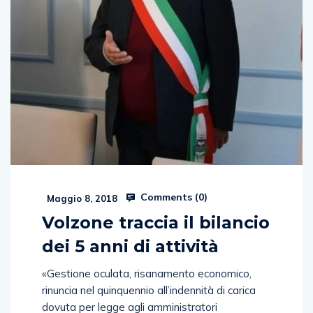
Comments (
0
)
Maggio 8, 2018
Volzone traccia il bilancio
dei 5 anni di attività
«Gestione oculata, risanamento economico,
rinuncia nel quinquennio all’indennità di carica
dovuta per legge agli amministratori