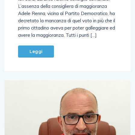
L’assenza della consigliera di maggioranza
Adele Renna, vicina al Partito Democratico, ha
decretato la mancanza di quel voto in più che il
primo cittadino aveva per poter galleggiare ed
avere la maggioranza. Tutti i punti […]
Leggi