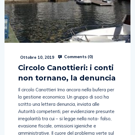
Comments (
0
)
Ottobre 10, 2019
Circolo Canottieri: i conti
non tornano, la denuncia
Il circolo Canottieri Irno ancora nella bufera per
la gestione economica. Un gruppo di soci ha
scritto una lettera denuncia, inviata alle
Autorità competenti, per evidenziare presunte
irregolarità tra cui – si legge nella nota- falso,
evasione fiscale, omissioni igieniche e
amministrative. Il cuore del problema verte sul