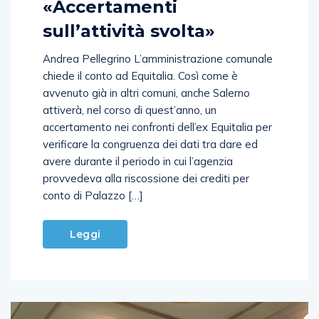
«Accertamenti
sull’attività svolta»
Andrea Pellegrino L’amministrazione comunale
chiede il conto ad Equitalia. Così come è
avvenuto già in altri comuni, anche Salerno
attiverà, nel corso di quest’anno, un
accertamento nei confronti dell’ex Equitalia per
verificare la congruenza dei dati tra dare ed
avere durante il periodo in cui l’agenzia
provvedeva alla riscossione dei crediti per
conto di Palazzo […]
Leggi