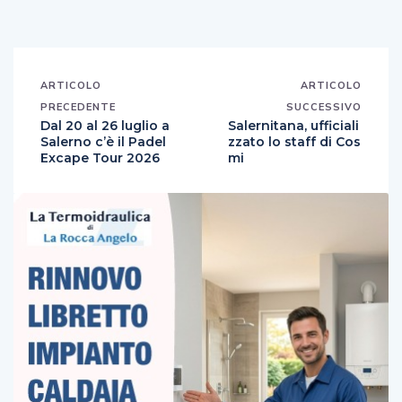
ARTICOLO
ARTICOLO
PRECEDENTE
SUCCESSIVO
Dal 20 al 26 luglio a
Salernitana, ufficiali
Salerno c’è il Padel
zzato lo staff di Cos
Excape Tour 2026
mi