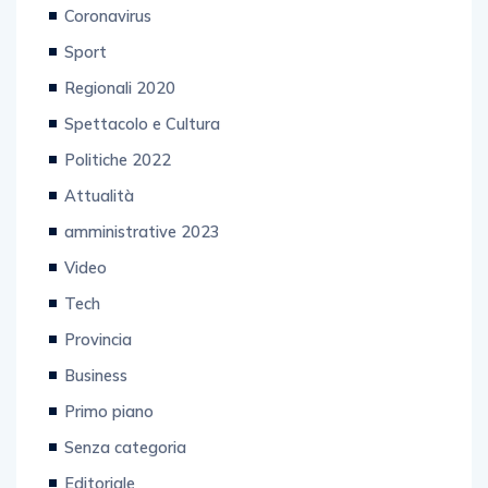
Coronavirus
Sport
Regionali 2020
Spettacolo e Cultura
Politiche 2022
Attualità
amministrative 2023
Video
Tech
Provincia
Business
Primo piano
Senza categoria
Editoriale