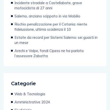
Incidente stradale a Castellabate, grave
motociclista di 27 anni
Salerno, anziano scippato in via Mobilio
Rischio penalizzazione per il Catania: niente
fideiussione, ultima scadenza il 10
Estate da record per Sistemi Salerno: sei guasti in
un mese
Arechi e Volpe, fondi Cipess ne ha parlato
l’assessore Zabatta
Categorie
Web & Tecnologia
Amministrative 2024