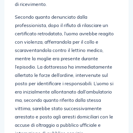
di ricevimento.
Secondo quanto denunciato dalla
professionista, dopo il rifiuto di rilasciare un
certificato retrodatato, l’uomo avrebbe reagito
con violenza, afferrandola per il collo e
scaraventandola contro il lettino medico,
mentre la moglie era presente durante
l’episodio. La dottoressa ha immediatamente
allertato le forze dell’ordine, intervenute sul
posto per identificare i responsabili. L’uomo si
era inizialmente allontanato dall’ambulatorio
ma, secondo quanto riferito dalla stessa
vittima, sarebbe stato successivamente
arrestato e posto agli arresti domiciliari con le
accuse di oltraggio a pubblico ufficiale e