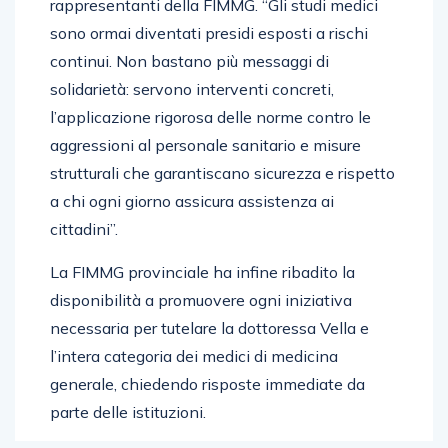
rappresentanti della FIMMG. “Gli studi medici
sono ormai diventati presidi esposti a rischi
continui. Non bastano più messaggi di
solidarietà: servono interventi concreti,
l’applicazione rigorosa delle norme contro le
aggressioni al personale sanitario e misure
strutturali che garantiscano sicurezza e rispetto
a chi ogni giorno assicura assistenza ai
cittadini”.
La FIMMG provinciale ha infine ribadito la
disponibilità a promuovere ogni iniziativa
necessaria per tutelare la dottoressa Vella e
l’intera categoria dei medici di medicina
generale, chiedendo risposte immediate da
parte delle istituzioni.