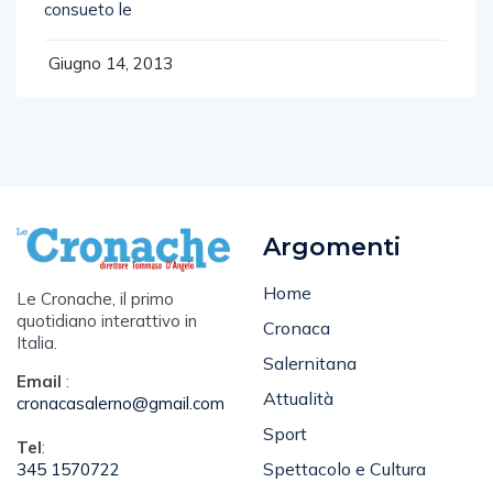
consueto le
Giugno 14, 2013
Argomenti
Home
Le Cronache, il primo
quotidiano interattivo in
Cronaca
Italia.
Salernitana
Email
:
Attualità
cronacasalerno@gmail.com
Sport
Tel
:
Spettacolo e Cultura
345 1570722