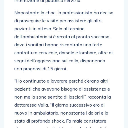
interruzione di pubblico servizio.
Nonostante lo choc, la professionista ha deciso
di proseguire le visite per assistere gli altri
pazienti in attesa. Solo al termine
dell’ambulatorio si è recata al pronto soccorso,
dove i sanitari hanno riscontrato una forte
contrattura cervicale, dorsale e lombare, oltre ai
segni dell’aggressione sul collo, disponendo
una prognosi di 15 giorni.
“Ho continuato a lavorare perché c’erano altri
pazienti che avevano bisogno di assistenza e
non me la sono sentita di lasciarli”, racconta la
dottoressa Vella. “Il giorno successivo ero di
nuovo in ambulatorio, nonostante i dolori e lo
stato di profondo shock. Fa male constatare