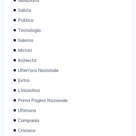
Giudiziaria
Salute
Politica
Tecnologia
Salerno
Motori
Inchiesta
Ultim'ora Nazionale
Extra
L'iniziativa
Prima Pagina Nazionale
Ultimora
Campania
Cronaca