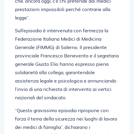
che, ancora oggi, c’è chi pretende dai medici
prestazioni impossibili perché contrarie alla
legge”.
Sull’episodio è intervenuta con fermezza la
Federazione Italiana Medici di Medicina
Generale (FIMMG) di Salerno. Il presidente
provinciale Francesco Benevento e il segretario
generale Giusto Elio hanno espresso piena
solidarietà alla collega, garantendole
assistenza legale e psicologica e annunciando
l’invio di una richiesta di intervento ai vertici
nazionali del sindacato.
“Questo gravissimo episodio ripropone con
forza il tema della sicurezza nei luoghi di lavoro
dei medici di famiglia”, dichiarano i