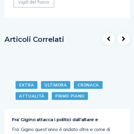
vigili del fuoco
Articoli Correlati
EXTRA
ULTIMORA
CRONACA
ATTUALITÀ
PRIMO PIANO
Fra’ Gigino attacca i politici dall’altare e
Fra’ Gigino quest’anno è andato oltre e come di