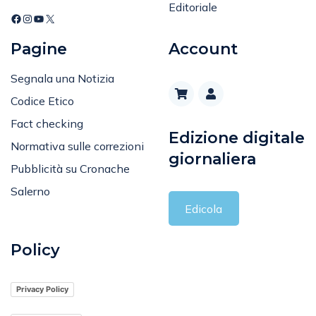
Editoriale
Pagine
Account
Segnala una Notizia
Codice Etico
Fact checking
Edizione digitale
Normativa sulle correzioni
giornaliera
Pubblicità su Cronache
Salerno
Edicola
Policy
Privacy Policy