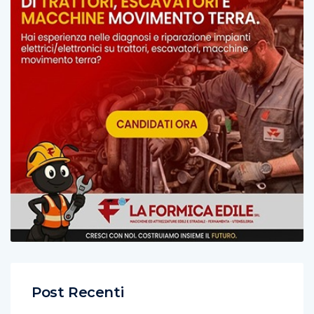
Post Recenti