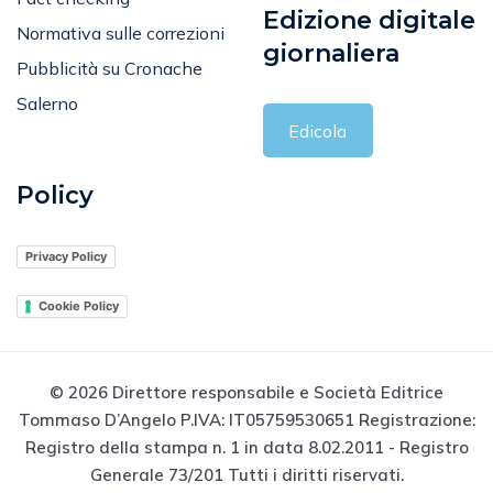
Edizione digitale
Normativa sulle correzioni
giornaliera
Pubblicità su Cronache
Salerno
Edicola
Policy
Privacy Policy
Cookie Policy
© 2026 Direttore responsabile e Società Editrice
Tommaso D’Angelo P.IVA: IT05759530651 Registrazione:
Registro della stampa n. 1 in data 8.02.2011 - Registro
Generale 73/201 Tutti i diritti riservati.