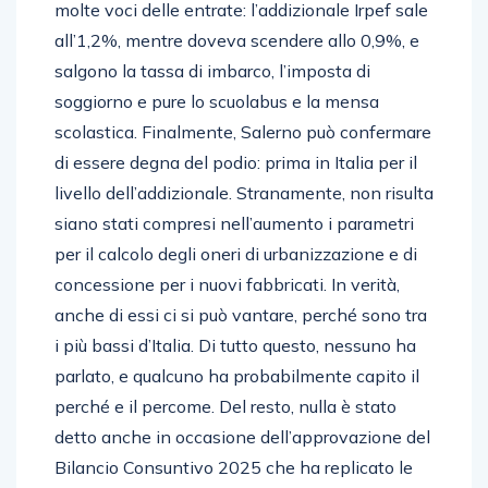
molte voci delle entrate: l’addizionale Irpef sale
all’1,2%, mentre doveva scendere allo 0,9%, e
salgono la tassa di imbarco, l’imposta di
soggiorno e pure lo scuolabus e la mensa
scolastica. Finalmente, Salerno può confermare
di essere degna del podio: prima in Italia per il
livello dell’addizionale. Stranamente, non risulta
siano stati compresi nell’aumento i parametri
per il calcolo degli oneri di urbanizzazione e di
concessione per i nuovi fabbricati. In verità,
anche di essi ci si può vantare, perché sono tra
i più bassi d’Italia. Di tutto questo, nessuno ha
parlato, e qualcuno ha probabilmente capito il
perché e il percome. Del resto, nulla è stato
detto anche in occasione dell’approvazione del
Bilancio Consuntivo 2025 che ha replicato le