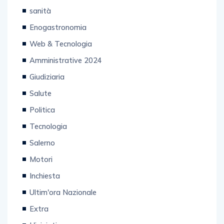
sanità
Enogastronomia
Web & Tecnologia
Amministrative 2024
Giudiziaria
Salute
Politica
Tecnologia
Salerno
Motori
Inchiesta
Ultim'ora Nazionale
Extra