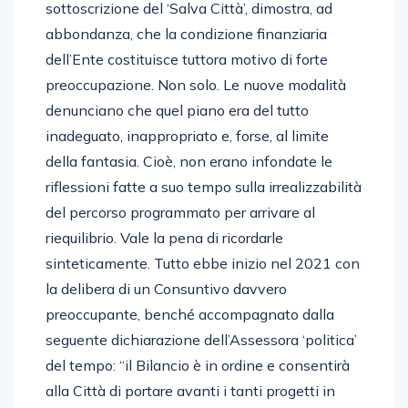
sottoscrizione del ‘Salva Città’, dimostra, ad
abbondanza, che la condizione finanziaria
dell’Ente costituisce tuttora motivo di forte
preoccupazione. Non solo. Le nuove modalità
denunciano che quel piano era del tutto
inadeguato, inappropriato e, forse, al limite
della fantasia. Cioè, non erano infondate le
riflessioni fatte a suo tempo sulla irrealizzabilità
del percorso programmato per arrivare al
riequilibrio. Vale la pena di ricordarle
sinteticamente. Tutto ebbe inizio nel 2021 con
la delibera di un Consuntivo davvero
preoccupante, benché accompagnato dalla
seguente dichiarazione dell’Assessora ‘politica’
del tempo: “il Bilancio è in ordine e consentirà
alla Città di portare avanti i tanti progetti in