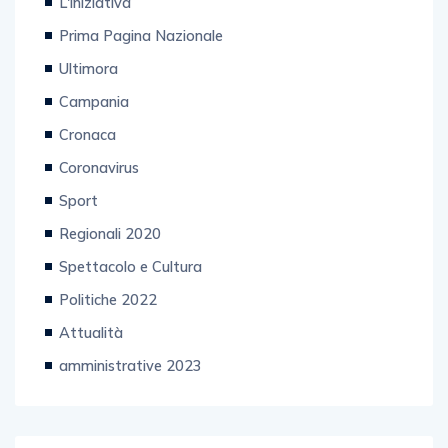
L'iniziativa
Prima Pagina Nazionale
Ultimora
Campania
Cronaca
Coronavirus
Sport
Regionali 2020
Spettacolo e Cultura
Politiche 2022
Attualità
amministrative 2023