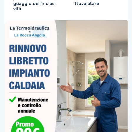
guaggio dell’inclusi
ttovalutare
vità