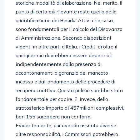
storiche modalità di elaborazione. Nel merito, il
punto di certo più rilevante resta quello della
quantificazione dei Residui Attivi che, si sa,
sono fondamentali per il calcolo del Disavanzo
di Amministrazione. Secondo disposizioni
vigenti in altre parti d’Italia, i Crediti di oltre il
quinquennio dovrebbero essere depennati
indipendentemente dalla presenza di
accantonamenti a garanzia del mancato
incasso e dall’andamento delle procedure di
recupero coattivo. Questa pulizia sarebbe stata
fondamentale per capire. E, invece, dello
stratosferico importo di 457milioni complessivi,
ben 155 sarebbero non conformi.
Evidentemente, pur avendo assunto diverse
altre responsabilità, i Commissari potrebbero