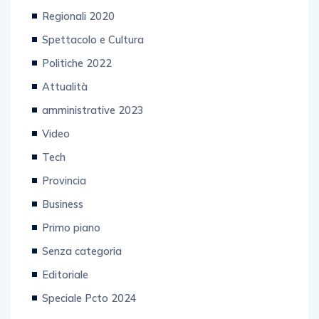
Regionali 2020
Spettacolo e Cultura
Politiche 2022
Attualità
amministrative 2023
Video
Tech
Provincia
Business
Primo piano
Senza categoria
Editoriale
Speciale Pcto 2024