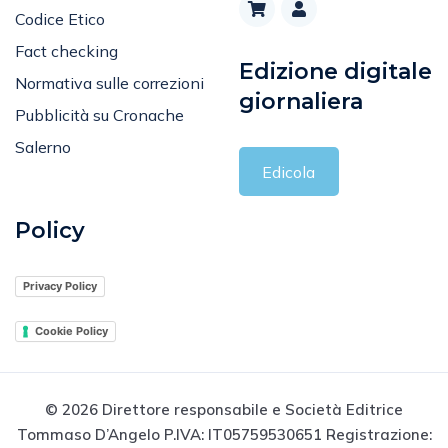
Codice Etico
Fact checking
Edizione digitale
Normativa sulle correzioni
giornaliera
Pubblicità su Cronache
Salerno
Edicola
Policy
Privacy Policy
Cookie Policy
© 2026 Direttore responsabile e Società Editrice
Tommaso D’Angelo P.IVA: IT05759530651 Registrazione: