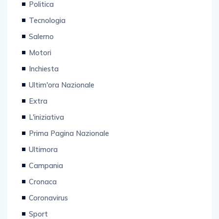
Politica
Tecnologia
Salerno
Motori
Inchiesta
Ultim'ora Nazionale
Extra
L'iniziativa
Prima Pagina Nazionale
Ultimora
Campania
Cronaca
Coronavirus
Sport