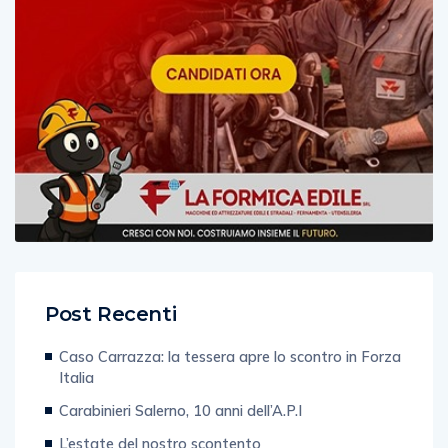
Post Recenti
Caso Carrazza: la tessera apre lo scontro in Forza
Italia
Carabinieri Salerno, 10 anni dell’A.P.I
L’estate del nostro scontento