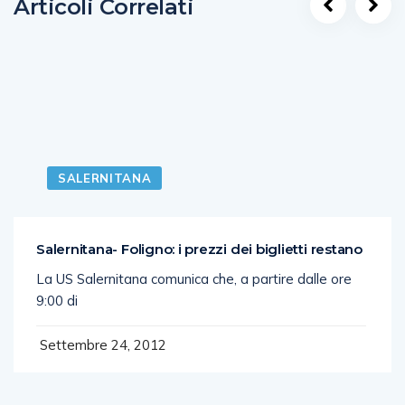
Articoli Correlati
SALERNITANA
Salernitana- Foligno: i prezzi dei biglietti restano
La US Salernitana comunica che, a partire dalle ore
9:00 di
Settembre 24, 2012