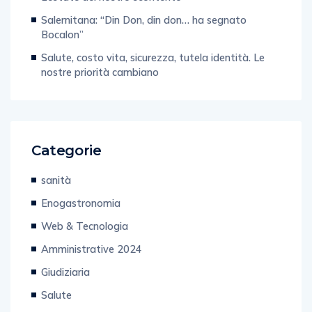
Salernitana: “Din Don, din don… ha segnato
Bocalon”
Salute, costo vita, sicurezza, tutela identità. Le
nostre priorità cambiano
Categorie
sanità
Enogastronomia
Web & Tecnologia
Amministrative 2024
Giudiziaria
Salute