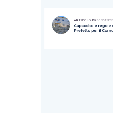
ARTICOLO PRECEDENT
Capaccio: le regole 
Prefetto per il Com