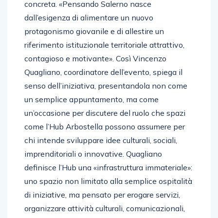
concreta. «Pensando Salerno nasce
dall’esigenza di alimentare un nuovo
protagonismo giovanile e di allestire un
riferimento istituzionale territoriale attrattivo,
contagioso e motivante». Così Vincenzo
Quagliano, coordinatore dell’evento, spiega il
senso dell’iniziativa, presentandola non come
un semplice appuntamento, ma come
un’occasione per discutere del ruolo che spazi
come l’Hub Arbostella possono assumere per
chi intende sviluppare idee culturali, sociali,
imprenditoriali o innovative. Quagliano
definisce l’Hub una «infrastruttura immateriale»:
uno spazio non limitato alla semplice ospitalità
di iniziative, ma pensato per erogare servizi,
organizzare attività culturali, comunicazionali,