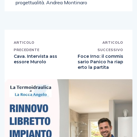
progettualità. Andrea Montinaro
ARTICOLO
ARTICOLO
PRECEDENTE
SUCCESSIVO
Cava. Intervista ass
Foce Irno: il commis
essore Murolo
sario Panico ha riap
erto la partita