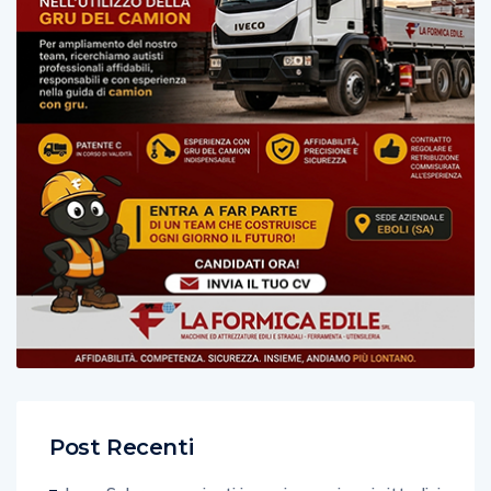
Post Recenti