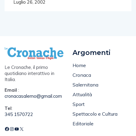
Luglio 26, 2002
Argomenti
Home
Le Cronache, il primo
quotidiano interattivo in
Cronaca
Italia.
Salernitana
Email
:
Attualità
cronacasalerno@gmail.com
Sport
Tel
:
Spettacolo e Cultura
345 1570722
Editoriale