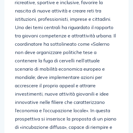
ricreative, sportive e inclusive, favorire la
nascita di nuove attività e creare reti tra
istituzioni, professionisti, imprese e cittadini.
Uno dei temi centrali ha riguardato il rapporto
tra giovani competenze e attrattività urbana. Il
coordinatore ha sottolineato come «Salerno
non deve organizzare politiche tese a
contenere la fuga di cervelli nell’attuale
scenario di mobilità economica europeo e
mondiale; deve implementare azioni per
accrescere il proprio appeal e attrarre
investimenti, nuove attività giovanili e idee
innovative nelle filiere che caratterizzano
l’economia e l’occupazione locale». In questa
prospettiva si inserisce la proposta di un piano
di «incubazione diffusa», capace di riempire e