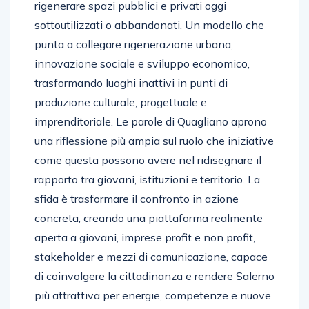
rigenerare spazi pubblici e privati oggi
sottoutilizzati o abbandonati. Un modello che
punta a collegare rigenerazione urbana,
innovazione sociale e sviluppo economico,
trasformando luoghi inattivi in punti di
produzione culturale, progettuale e
imprenditoriale. Le parole di Quagliano aprono
una riflessione più ampia sul ruolo che iniziative
come questa possono avere nel ridisegnare il
rapporto tra giovani, istituzioni e territorio. La
sfida è trasformare il confronto in azione
concreta, creando una piattaforma realmente
aperta a giovani, imprese profit e non profit,
stakeholder e mezzi di comunicazione, capace
di coinvolgere la cittadinanza e rendere Salerno
più attrattiva per energie, competenze e nuove