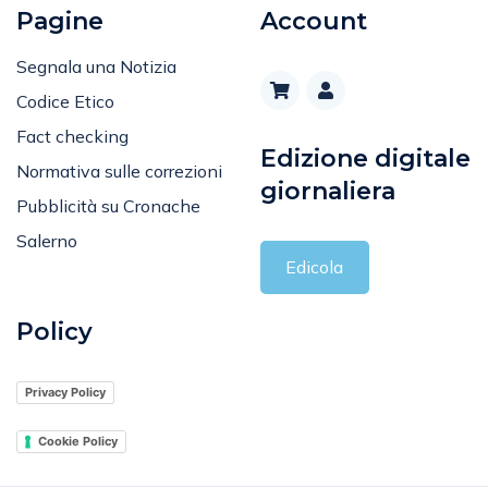
Pagine
Account
Segnala una Notizia
Codice Etico
Fact checking
Edizione digitale
Normativa sulle correzioni
giornaliera
Pubblicità su Cronache
Salerno
Edicola
Policy
Privacy Policy
Cookie Policy