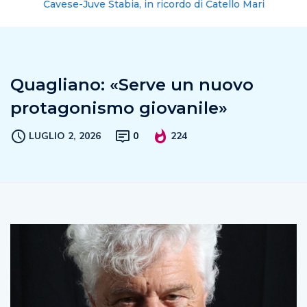
Cavese-Juve Stabia, in ricordo di Catello Mari
Quagliano: «Serve un nuovo
protagonismo giovanile»
LUGLIO 2, 2026
0
224