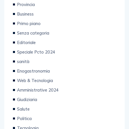
Provincia
Business
Primo piano
Senza categoria
Editoriale
Speciale Pcto 2024
sanità
Enogastronomia
Web & Tecnologia
Amministrative 2024
Giudiziaria
Salute
Politica
Tecnologia