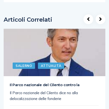
Articoli Correlati
SALERNO
ATTUALITÀ
Il Parco nazionale del Cilento contro la
Il Parco nazionale del Cilento dice no alla
delocalizzazione delle fonderie