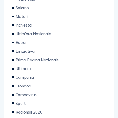
Salerno
Motori
Inchiesta
Ultim'ora Nazionale
Extra
L'iniziativa
Prima Pagina Nazionale
Ultimora
Campania
Cronaca
Coronavirus
Sport
Regionali 2020