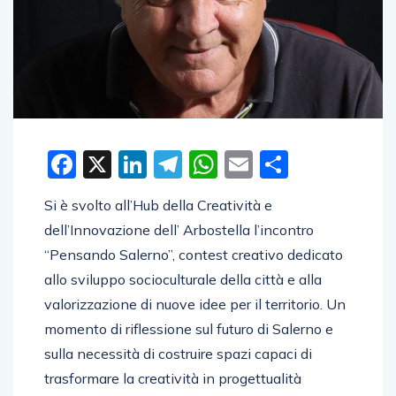
Facebook
X
LinkedIn
Telegram
WhatsApp
Email
Condivid
Si è svolto all’Hub della Creatività e
dell’Innovazione dell’ Arbostella l’incontro
“Pensando Salerno”, contest creativo dedicato
allo sviluppo socioculturale della città e alla
valorizzazione di nuove idee per il territorio. Un
momento di riflessione sul futuro di Salerno e
sulla necessità di costruire spazi capaci di
trasformare la creatività in progettualità