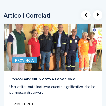
Articoli Correlati
PROVINCIA
Franco Gabrielli in visita a Calvanico e
Una visita tanto inattesa quanto significativa, che ha
permesso di scrivere
Luglio 11, 2013