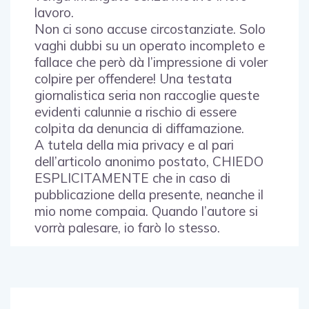
lavoro.
Non ci sono accuse circostanziate. Solo
vaghi dubbi su un operato incompleto e
fallace che però dà l’impressione di voler
colpire per offendere! Una testata
giornalistica seria non raccoglie queste
evidenti calunnie a rischio di essere
colpita da denuncia di diffamazione.
A tutela della mia privacy e al pari
dell’articolo anonimo postato, CHIEDO
ESPLICITAMENTE che in caso di
pubblicazione della presente, neanche il
mio nome compaia. Quando l’autore si
vorrà palesare, io farò lo stesso.