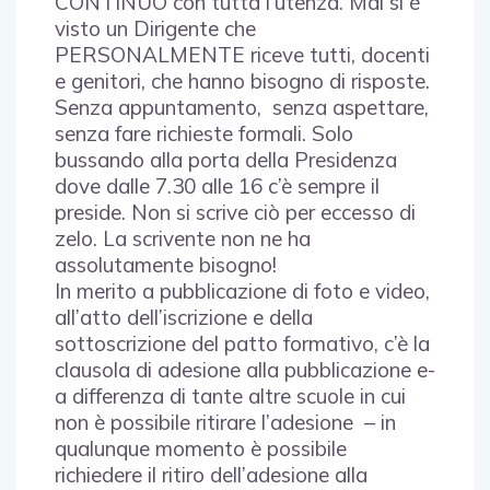
CONTINUO con tutta l’utenza. Mai si è
visto un Dirigente che
PERSONALMENTE riceve tutti, docenti
e genitori, che hanno bisogno di risposte.
Senza appuntamento, senza aspettare,
senza fare richieste formali. Solo
bussando alla porta della Presidenza
dove dalle 7.30 alle 16 c’è sempre il
preside. Non si scrive ciò per eccesso di
zelo. La scrivente non ne ha
assolutamente bisogno!
In merito a pubblicazione di foto e video,
all’atto dell’iscrizione e della
sottoscrizione del patto formativo, c’è la
clausola di adesione alla pubblicazione e-
a differenza di tante altre scuole in cui
non è possibile ritirare l’adesione – in
qualunque momento è possibile
richiedere il ritiro dell’adesione alla