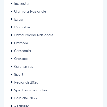
Inchiesta
Ultim'ora Nazionale
Extra
L'iniziativa
Prima Pagina Nazionale
Ultimora
Campania
Cronaca
Coronavirus
Sport
Regionali 2020
Spettacolo e Cultura
Politiche 2022
Attualità