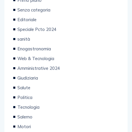
Primo piano
Senza categoria
Editoriale
Speciale Pcto 2024
sanità
Enogastronomia
Web & Tecnologia
Amministrative 2024
Giudiziaria
Salute
Politica
Tecnologia
Salerno
Motori