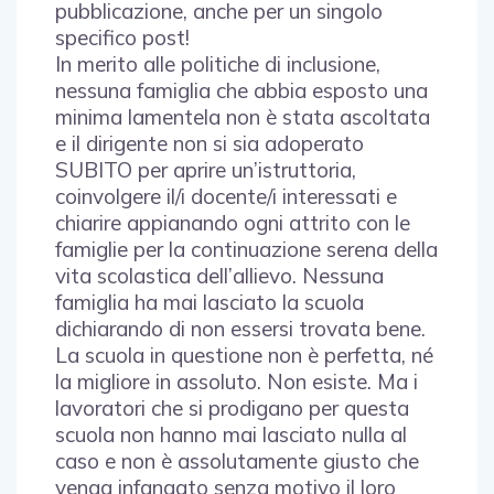
pubblicazione, anche per un singolo
specifico post!
In merito alle politiche di inclusione,
nessuna famiglia che abbia esposto una
minima lamentela non è stata ascoltata
e il dirigente non si sia adoperato
SUBITO per aprire un’istruttoria,
coinvolgere il/i docente/i interessati e
chiarire appianando ogni attrito con le
famiglie per la continuazione serena della
vita scolastica dell’allievo. Nessuna
famiglia ha mai lasciato la scuola
dichiarando di non essersi trovata bene.
La scuola in questione non è perfetta, né
la migliore in assoluto. Non esiste. Ma i
lavoratori che si prodigano per questa
scuola non hanno mai lasciato nulla al
caso e non è assolutamente giusto che
venga infangato senza motivo il loro