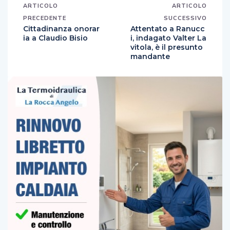
ARTICOLO
ARTICOLO
PRECEDENTE
SUCCESSIVO
Cittadinanza onorar
Attentato a Ranucc
ia a Claudio Bisio
i, indagato Valter La
vitola, è il presunto
mandante