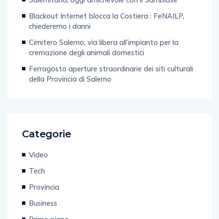
Blackout Internet blocca la Costiera : FeNAILP,
chiederemo i danni
Cimitero Salerno, via libera all’impianto per la
cremazione degli animali domestici
Ferragosto aperture straordinarie dei siti culturali
della Provincia di Salerno
Categorie
Video
Tech
Provincia
Business