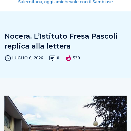
Salernitana, oggi amichevole con il Sambiase
Nocera. L’Istituto Fresa Pascoli
replica alla lettera
LUGLIO 6, 2026
0
539