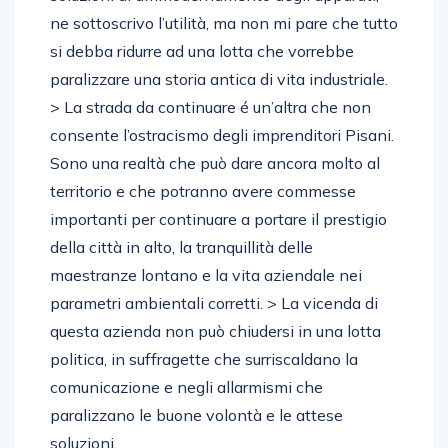
ne sottoscrivo l’utilità, ma non mi pare che tutto
si debba ridurre ad una lotta che vorrebbe
paralizzare una storia antica di vita industriale.
> La strada da continuare é un’altra che non
consente l’ostracismo degli imprenditori Pisani.
Sono una realtà che può dare ancora molto al
territorio e che potranno avere commesse
importanti per continuare a portare il prestigio
della città in alto, la tranquillità delle
maestranze lontano e la vita aziendale nei
parametri ambientali corretti. > La vicenda di
questa azienda non può chiudersi in una lotta
politica, in suffragette che surriscaldano la
comunicazione e negli allarmismi che
paralizzano le buone volontà e le attese
soluzioni.