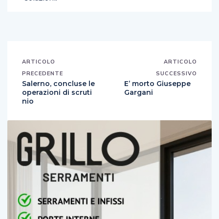
ARTICOLO
ARTICOLO
PRECEDENTE
SUCCESSIVO
Salerno, concluse le
E’ morto Giuseppe
operazioni di scruti
Gargani
nio