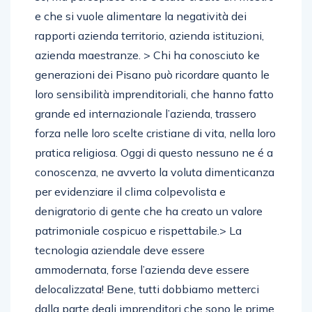
e che si vuole alimentare la negatività dei
rapporti azienda territorio, azienda istituzioni,
azienda maestranze. > Chi ha conosciuto ke
generazioni dei Pisano può ricordare quanto le
loro sensibilità imprenditoriali, che hanno fatto
grande ed internazionale l’azienda, trassero
forza nelle loro scelte cristiane di vita, nella loro
pratica religiosa. Oggi di questo nessuno ne é a
conoscenza, ne avverto la voluta dimenticanza
per evidenziare il clima colpevolista e
denigratorio di gente che ha creato un valore
patrimoniale cospicuo e rispettabile.> La
tecnologia aziendale deve essere
ammodernata, forse l’azienda deve essere
delocalizzata! Bene, tutti dobbiamo metterci
dalla parte degli imprenditori che sono le prime