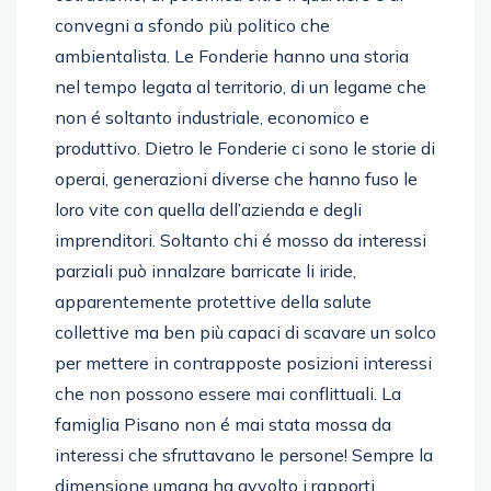
convegni a sfondo più politico che
ambientalista. Le Fonderie hanno una storia
nel tempo legata al territorio, di un legame che
non é soltanto industriale, economico e
produttivo. Dietro le Fonderie ci sono le storie di
operai, generazioni diverse che hanno fuso le
loro vite con quella dell’azienda e degli
imprenditori. Soltanto chi é mosso da interessi
parziali può innalzare barricate li iride,
apparentemente protettive della salute
collettive ma ben più capaci di scavare un solco
per mettere in contrapposte posizioni interessi
che non possono essere mai conflittuali. La
famiglia Pisano non é mai stata mossa da
interessi che sfruttavano le persone! Sempre la
dimensione umana ha avvolto i rapporti