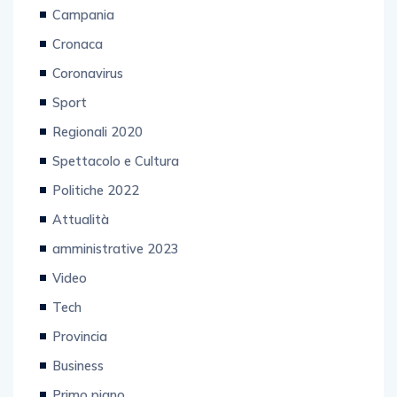
Campania
Cronaca
Coronavirus
Sport
Regionali 2020
Spettacolo e Cultura
Politiche 2022
Attualità
amministrative 2023
Video
Tech
Provincia
Business
Primo piano