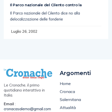
Il Parco nazionale del Cilento contro la
Il Parco nazionale del Cilento dice no alla
delocalizzazione delle fonderie
Luglio 26, 2002
Argomenti
Home
Le Cronache, il primo
quotidiano interattivo in
Cronaca
Italia.
Salernitana
Email
:
Attualità
cronacasalerno@gmail.com