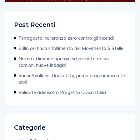
Post Recenti
Ferragosto, tolleranza zero contro gli incendi
Grillo certifica il fallimento del Movimento 5 Stelle
Nocera. Giovane operaio schiacciato da un
camion, nuove indagini
Vanni Avallone: Radio City, primo programma a 13
anni
Valiante aderisce a Progetto Civico Italia
Categorie