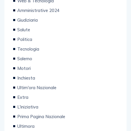
Web & Tecnologia
Amministrative 2024
Giudiziaria
Salute
Politica
Tecnologia
Salerno
Motori
Inchiesta
Ultim'ora Nazionale
Extra
L'iniziativa
Prima Pagina Nazionale
Ultimora