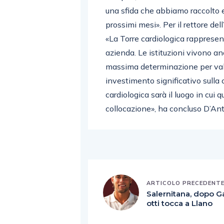
una sfida che abbiamo raccolto 
prossimi mesi». Per il rettore dell
«La Torre cardiologica rappresen
azienda. Le istituzioni vivono a
massima determinazione per valo
investimento significativo sulla c
cardiologica sarà il luogo in cui 
collocazione», ha concluso D’Ant
ARTICOLO PRECEDENT
Salernitana, dopo G
otti tocca a Llano