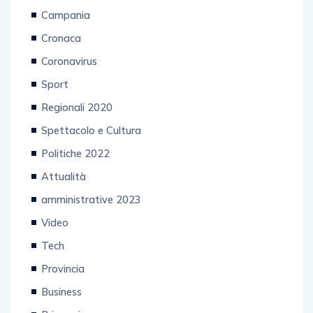
Campania
Cronaca
Coronavirus
Sport
Regionali 2020
Spettacolo e Cultura
Politiche 2022
Attualità
amministrative 2023
Video
Tech
Provincia
Business