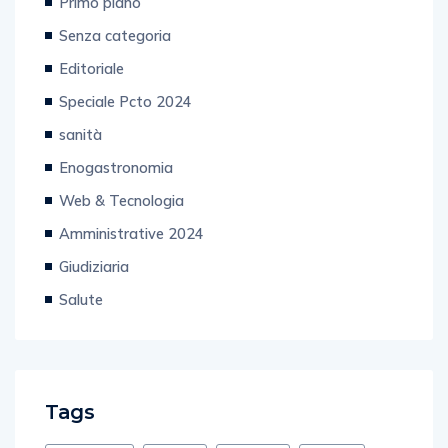
Primo piano
Senza categoria
Editoriale
Speciale Pcto 2024
sanità
Enogastronomia
Web & Tecnologia
Amministrative 2024
Giudiziaria
Salute
Tags