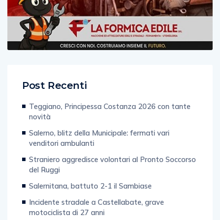
Post Recenti
Teggiano, Principessa Costanza 2026 con tante
novità
Salerno, blitz della Municipale: fermati vari
venditori ambulanti
Straniero aggredisce volontari al Pronto Soccorso
del Ruggi
Salernitana, battuto 2-1 il Sambiase
Incidente stradale a Castellabate, grave
motociclista di 27 anni