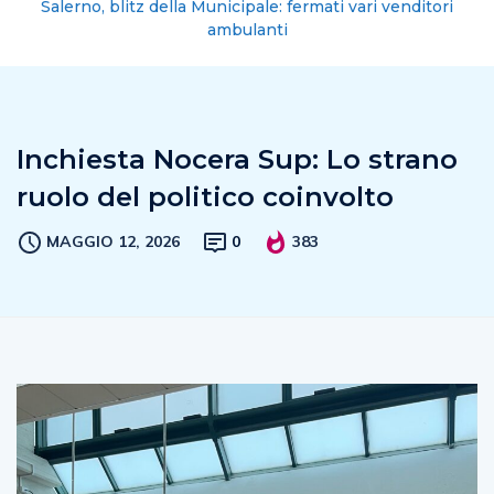
Salerno, blitz della Municipale: fermati vari venditori
ambulanti
Inchiesta Nocera Sup: Lo strano
ruolo del politico coinvolto
MAGGIO 12, 2026
0
383