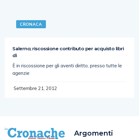
CRONACA
Salerno; riscossione contributo per acquisto libri
di
È in riscossione per gli aventi diritto, presso tutte le
agenzie
Settembre 21, 2012
Argomenti