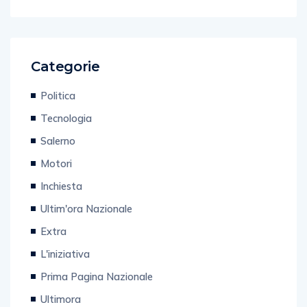
Categorie
Politica
Tecnologia
Salerno
Motori
Inchiesta
Ultim'ora Nazionale
Extra
L'iniziativa
Prima Pagina Nazionale
Ultimora