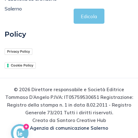
Salerno
Edicola
Policy
Privacy Policy
Cookie Policy
© 2026 Direttore responsabile e Società Editrice
Tommaso D’Angelo P.IVA: IT05759530651 Registrazione:
Registro della stampa n. 1 in data 8.02.2011 - Registro
Generale 73/201 Tutti i diritti riservati.
Creato da Santoro Creative Hub
Agenzia di comunicazione Salerno