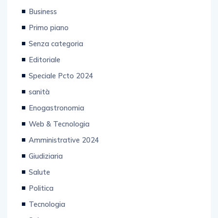
Business
Primo piano
Senza categoria
Editoriale
Speciale Pcto 2024
sanità
Enogastronomia
Web & Tecnologia
Amministrative 2024
Giudiziaria
Salute
Politica
Tecnologia