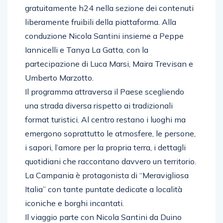
gratuitamente h24 nella sezione dei contenuti
liberamente fruibili della piattaforma. Alla
conduzione Nicola Santini insieme a Peppe
Iannicelli e Tanya La Gatta, con la
partecipazione di Luca Marsi, Maira Trevisan e
Umberto Marzotto.
Il programma attraversa il Paese scegliendo
una strada diversa rispetto ai tradizionali
format turistici. Al centro restano i luoghi ma
emergono soprattutto le atmosfere, le persone,
i sapori, l’amore per la propria terra, i dettagli
quotidiani che raccontano davvero un territorio.
La Campania è protagonista di “Meravigliosa
Italia” con tante puntate dedicate a località
iconiche e borghi incantati.
Il viaggio parte con Nicola Santini da Duino