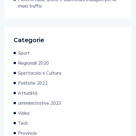
maxi truffa
Categorie
Sport
Regionali 2020
Spettacolo e Cultura
Politiche 2022
Attualità
amministrative 2023
Video
Tech
Provincia