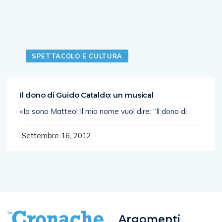
SPETTACOLO E CULTURA
Il dono di Guido Cataldo: un musical
«Io sono Matteo! Il mio nome vuol dire: “Il dono di
Settembre 16, 2012
Argomenti