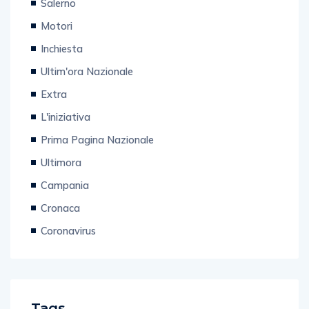
Salerno
Motori
Inchiesta
Ultim'ora Nazionale
Extra
L'iniziativa
Prima Pagina Nazionale
Ultimora
Campania
Cronaca
Coronavirus
Tags