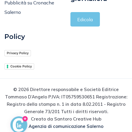
Pubblicità su Cronache
Salerno
Edicola
Policy
Privacy Policy
Cookie Policy
© 2026 Direttore responsabile e Società Editrice
Tommaso D’Angelo P.IVA: IT05759530651 Registrazione:
Registro della stampa n. 1 in data 8.02.2011 - Registro
Generale 73/201 Tutti i diritti riservati.
Creato da Santoro Creative Hub
Agenzia di comunicazione Salerno