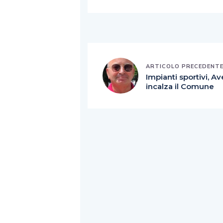
ARTICOLO PRECEDENT
Impianti sportivi, Av
incalza il Comune