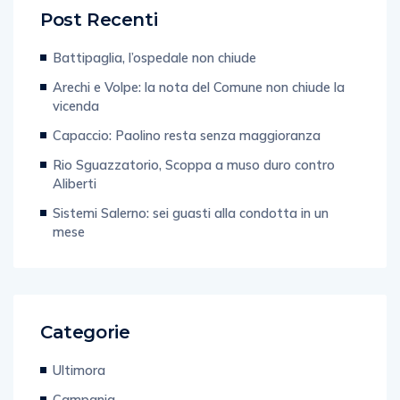
Post Recenti
Battipaglia, l’ospedale non chiude
Arechi e Volpe: la nota del Comune non chiude la
vicenda
Capaccio: Paolino resta senza maggioranza
Rio Sguazzatorio, Scoppa a muso duro contro
Aliberti
Sistemi Salerno: sei guasti alla condotta in un
mese
Categorie
Ultimora
Campania