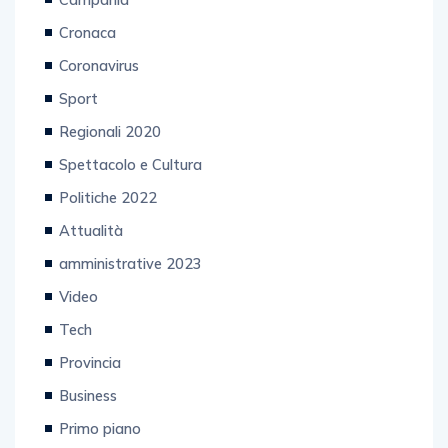
Cronaca
Coronavirus
Sport
Regionali 2020
Spettacolo e Cultura
Politiche 2022
Attualità
amministrative 2023
Video
Tech
Provincia
Business
Primo piano