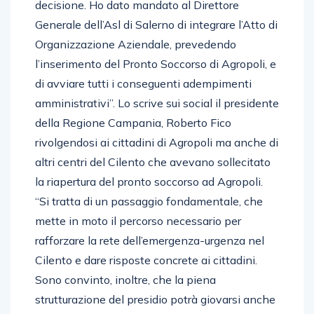
decisione. Ho dato mandato al Direttore
Generale dell’Asl di Salerno di integrare l’Atto di
Organizzazione Aziendale, prevedendo
l’inserimento del Pronto Soccorso di Agropoli, e
di avviare tutti i conseguenti adempimenti
amministrativi”. Lo scrive sui social il presidente
della Regione Campania, Roberto Fico
rivolgendosi ai cittadini di Agropoli ma anche di
altri centri del Cilento che avevano sollecitato
la riapertura del pronto soccorso ad Agropoli.
“Si tratta di un passaggio fondamentale, che
mette in moto il percorso necessario per
rafforzare la rete dell’emergenza-urgenza nel
Cilento e dare risposte concrete ai cittadini.
Sono convinto, inoltre, che la piena
strutturazione del presidio potrà giovarsi anche