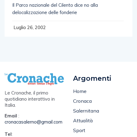
Il Parco nazionale del Cilento dice no alla
delocalizzazione delle fonderie
Luglio 26, 2002
Argomenti
Home
Le Cronache, il primo
quotidiano interattivo in
Cronaca
Italia.
Salernitana
Email
:
Attualità
cronacasalerno@gmail.com
Sport
Tel
: