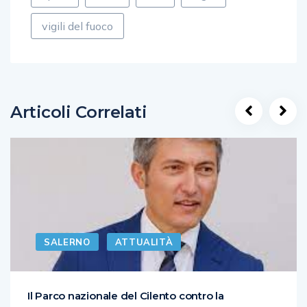
vigili del fuoco
Articoli Correlati
SALERNO
ATTUALITÀ
Il Parco nazionale del Cilento contro la