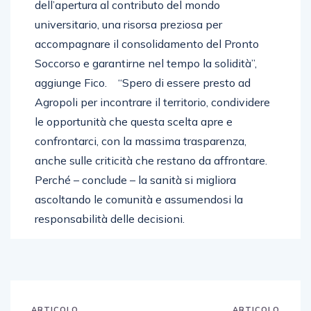
dell’apertura al contributo del mondo
universitario, una risorsa preziosa per
accompagnare il consolidamento del Pronto
Soccorso e garantirne nel tempo la solidità”,
aggiunge Fico. “Spero di essere presto ad
Agropoli per incontrare il territorio, condividere
le opportunità che questa scelta apre e
confrontarci, con la massima trasparenza,
anche sulle criticità che restano da affrontare.
Perché – conclude – la sanità si migliora
ascoltando le comunità e assumendosi la
responsabilità delle decisioni.
ARTICOLO
ARTICOLO