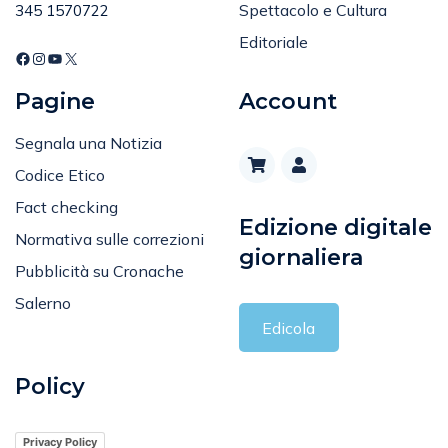
Spettacolo e Cultura
345 1570722
Editoriale
Pagine
Account
Segnala una Notizia
Codice Etico
Fact checking
Edizione digitale
Normativa sulle correzioni
giornaliera
Pubblicità su Cronache
Salerno
Edicola
Policy
Privacy Policy