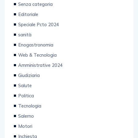
Senza categoria
Editoriale
Speciale Pcto 2024
sanità
Enogastronomia
Web & Tecnologia
Amministrative 2024
Giudiziaria
Salute
Politica
Tecnologia
Salerno
Motori
Inchiesta