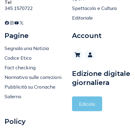
Tel
:
Spettacolo e Cultura
345 1570722
Editoriale
Pagine
Account
Segnala una Notizia
Codice Etico
Fact checking
Edizione digitale
Normativa sulle correzioni
giornaliera
Pubblicità su Cronache
Salerno
Edicola
Policy