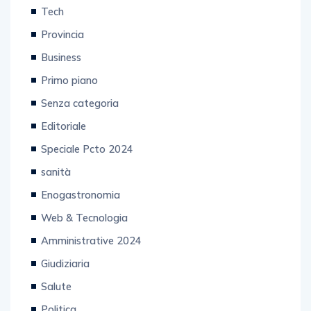
Tech
Provincia
Business
Primo piano
Senza categoria
Editoriale
Speciale Pcto 2024
sanità
Enogastronomia
Web & Tecnologia
Amministrative 2024
Giudiziaria
Salute
Politica