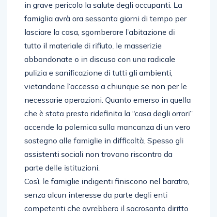
in grave pericolo la salute degli occupanti. La
famiglia avrà ora sessanta giorni di tempo per
lasciare la casa, sgomberare l’abitazione di
tutto il materiale di rifiuto, le masserizie
abbandonate o in discuso con una radicale
pulizia e sanificazione di tutti gli ambienti,
vietandone l’accesso a chiunque se non per le
necessarie operazioni. Quanto emerso in quella
che è stata presto ridefinita la “casa degli orrori”
accende la polemica sulla mancanza di un vero
sostegno alle famiglie in difficoltà. Spesso gli
assistenti sociali non trovano riscontro da
parte delle istituzioni.
Così, le famiglie indigenti finiscono nel baratro,
senza alcun interesse da parte degli enti
competenti che avrebbero il sacrosanto diritto