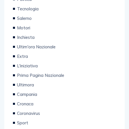
Tecnologia
Salerno
Motori
Inchiesta
Ultim'ora Nazionale
Extra
L'iniziativa
Prima Pagina Nazionale
Ultimora
Campania
Cronaca
Coronavirus
Sport