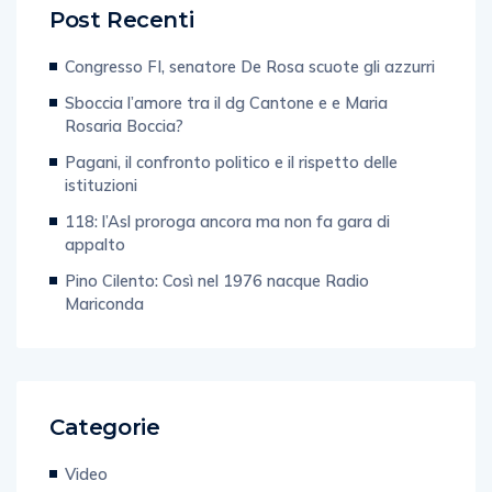
Post Recenti
Congresso FI, senatore De Rosa scuote gli azzurri
Sboccia l’amore tra il dg Cantone e e Maria
Rosaria Boccia?
Pagani, il confronto politico e il rispetto delle
istituzioni
118: l’Asl proroga ancora ma non fa gara di
appalto
Pino Cilento: Così nel 1976 nacque Radio
Mariconda
Categorie
Video