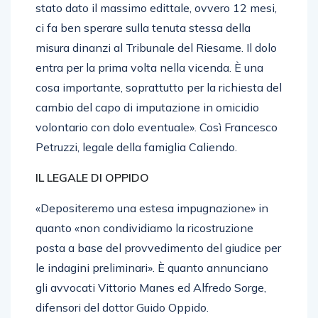
stato dato il massimo edittale, ovvero 12 mesi,
ci fa ben sperare sulla tenuta stessa della
misura dinanzi al Tribunale del Riesame. Il dolo
entra per la prima volta nella vicenda. È una
cosa importante, soprattutto per la richiesta del
cambio del capo di imputazione in omicidio
volontario con dolo eventuale». Così Francesco
Petruzzi, legale della famiglia Caliendo.
IL LEGALE DI OPPIDO
«Depositeremo una estesa impugnazione» in
quanto «non condividiamo la ricostruzione
posta a base del provvedimento del giudice per
le indagini preliminari». È quanto annunciano
gli avvocati Vittorio Manes ed Alfredo Sorge,
difensori del dottor Guido Oppido.