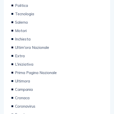
Politica
Tecnologia
Salerno
Motori
Inchiesta
Ultim'ora Nazionale
Extra
L'iniziativa
Prima Pagina Nazionale
Ultimora
Campania
Cronaca
Coronavirus