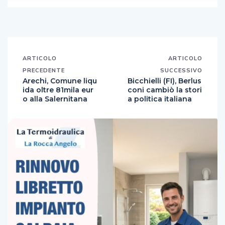
ARTICOLO
ARTICOLO
PRECEDENTE
SUCCESSIVO
Arechi, Comune liqu
Bicchielli (FI), Berlus
ida oltre 81mila eur
coni cambiò la stori
o alla Salernitana
a politica italiana