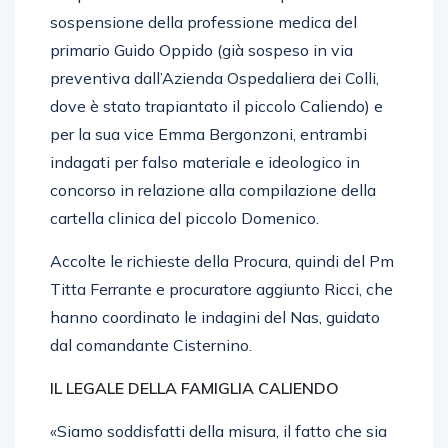
sospensione della professione medica del
primario Guido Oppido (già sospeso in via
preventiva dall’Azienda Ospedaliera dei Colli,
dove è stato trapiantato il piccolo Caliendo) e
per la sua vice Emma Bergonzoni, entrambi
indagati per falso materiale e ideologico in
concorso in relazione alla compilazione della
cartella clinica del piccolo Domenico.
Accolte le richieste della Procura, quindi del Pm
Titta Ferrante e procuratore aggiunto Ricci, che
hanno coordinato le indagini del Nas, guidato
dal comandante Cisternino.
IL LEGALE DELLA FAMIGLIA CALIENDO
«Siamo soddisfatti della misura, il fatto che sia