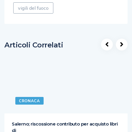
vigili del fuoco
Articoli Correlati
CRONACA
Salerno; riscossione contributo per acquisto libri
di