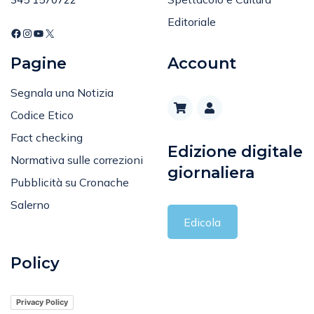
Editoriale
Pagine
Account
Segnala una Notizia
Codice Etico
Fact checking
Edizione digitale
Normativa sulle correzioni
giornaliera
Pubblicità su Cronache
Salerno
Edicola
Policy
Privacy Policy