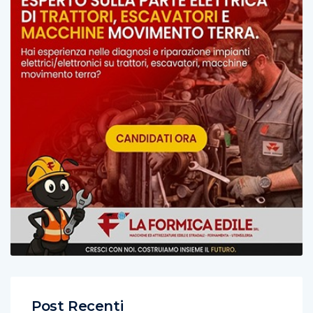
Post Recenti