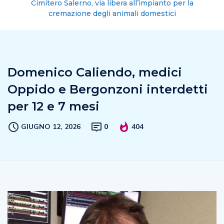
Cimitero Salerno, via libera all’impianto per la
cremazione degli animali domestici
Domenico Caliendo, medici
Oppido e Bergonzoni interdetti
per 12 e 7 mesi
GIUGNO 12, 2026
0
404