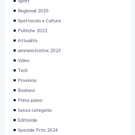
Sport
Regionali 2020
Spettacolo e Cultura
Politiche 2022
Attualità
amministrative 2023
Video
Tech
Provincia
Business
Primo piano
Senza categoria
Editoriale
Speciale Pcto 2024