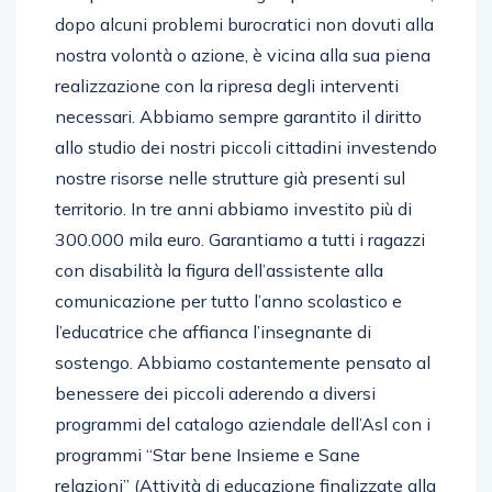
dopo alcuni problemi burocratici non dovuti alla
nostra volontà o azione, è vicina alla sua piena
realizzazione con la ripresa degli interventi
necessari. Abbiamo sempre garantito il diritto
allo studio dei nostri piccoli cittadini investendo
nostre risorse nelle strutture già presenti sul
territorio. In tre anni abbiamo investito più di
300.000 mila euro. Garantiamo a tutti i ragazzi
con disabilità la figura dell’assistente alla
comunicazione per tutto l’anno scolastico e
l’educatrice che affianca l’insegnante di
sostengo. Abbiamo costantemente pensato al
benessere dei piccoli aderendo a diversi
programmi del catalogo aziendale dell’Asl con i
programmi “Star bene Insieme e Sane
relazioni” (Attività di educazione finalizzate alla