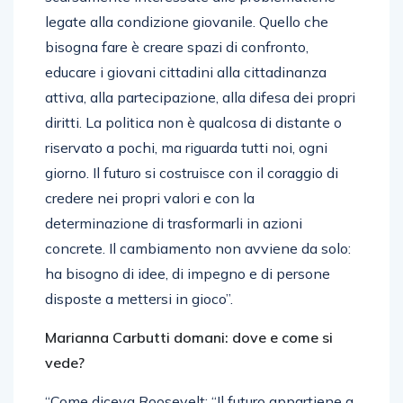
legate alla condizione giovanile. Quello che
bisogna fare è creare spazi di confronto,
educare i giovani cittadini alla cittadinanza
attiva, alla partecipazione, alla difesa dei propri
diritti. La politica non è qualcosa di distante o
riservato a pochi, ma riguarda tutti noi, ogni
giorno. Il futuro si costruisce con il coraggio di
credere nei propri valori e con la
determinazione di trasformarli in azioni
concrete. Il cambiamento non avviene da solo:
ha bisogno di idee, di impegno e di persone
disposte a mettersi in gioco”.
Marianna Carbutti domani: dove e come si
vede?
“Come diceva Roosevelt: “Il futuro appartiene a