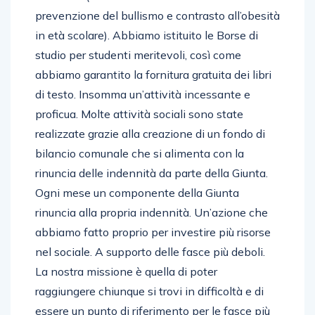
prevenzione del bullismo e contrasto all’obesità
in età scolare). Abbiamo istituito le Borse di
studio per studenti meritevoli, così come
abbiamo garantito la fornitura gratuita dei libri
di testo. Insomma un’attività incessante e
proficua. Molte attività sociali sono state
realizzate grazie alla creazione di un fondo di
bilancio comunale che si alimenta con la
rinuncia delle indennità da parte della Giunta.
Ogni mese un componente della Giunta
rinuncia alla propria indennità. Un’azione che
abbiamo fatto proprio per investire più risorse
nel sociale. A supporto delle fasce più deboli.
La nostra missione è quella di poter
raggiungere chiunque si trovi in difficoltà e di
essere un punto di riferimento per le fasce più