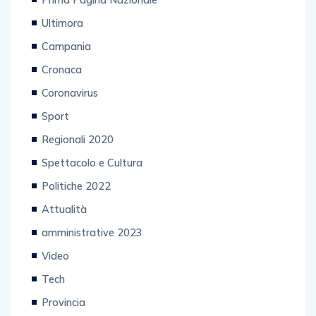
Ultimora
Campania
Cronaca
Coronavirus
Sport
Regionali 2020
Spettacolo e Cultura
Politiche 2022
Attualità
amministrative 2023
Video
Tech
Provincia