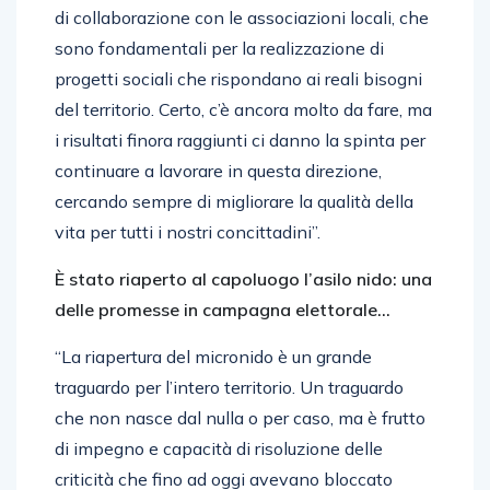
di collaborazione con le associazioni locali, che
sono fondamentali per la realizzazione di
progetti sociali che rispondano ai reali bisogni
del territorio. Certo, c’è ancora molto da fare, ma
i risultati finora raggiunti ci danno la spinta per
continuare a lavorare in questa direzione,
cercando sempre di migliorare la qualità della
vita per tutti i nostri concittadini”.
È stato riaperto al capoluogo l’asilo nido: una
delle promesse in campagna elettorale…
“La riapertura del micronido è un grande
traguardo per l’intero territorio. Un traguardo
che non nasce dal nulla o per caso, ma è frutto
di impegno e capacità di risoluzione delle
criticità che fino ad oggi avevano bloccato