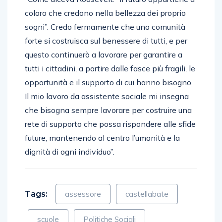
coloro che credono nella bellezza dei proprio
sogni”. Credo fermamente che una comunità
forte si costruisca sul benessere di tutti, e per
questo continuerò a lavorare per garantire a
tutti i cittadini, a partire dalle fasce più fragili, le
opportunità e il supporto di cui hanno bisogno.
Il mio lavoro da assistente sociale mi insegna
che bisogna sempre lavorare per costruire una
rete di supporto che possa rispondere alle sfide
future, mantenendo al centro l’umanità e la
dignità di ogni individuo”.
Tags:
assessore
castellabate
scuole
Politiche Sociali