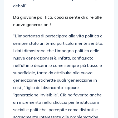
deboli”.
Da giovane politica, cosa si sente di dire alle
nuove generazioni?
“L’importanza di partecipare alla vita politica è
sempre stato un tema particolarmente sentito.
I dati dimostrano che l’impegno politico delle
nuove generazioni si è, infatti, configurato
nell’ultimo decennio come sempre più basso e
superficiale, tanto da attribuire alla nuova
generazione etichette quali “generazione in
crisi”, “figlia del disincanto” oppure
“generazione invisibile”. Ciò ha favorito anche
un incremento nella sfiducia per le istituzioni
sociali e politiche, percepite come distanti e
scarsamente interessate alle problematiche