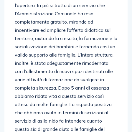
l’apertura. In più si tratta di un servizio che
l’Amministrazione Comunale ha reso
completamente gratuito, mirando ad
incentivare ed ampliare l’offerta didattica sul
territorio, aiutando la crescita, la formazione e la
socializzazione dei bambini e fornendo così un
valido supporto alle famiglie. L’intera struttura,
inoltre, è stata adeguatamente rimodernata
con l’allestimento di nuovi spazi destinati alle
varie attività di formazione da svolgere in
completa sicurezza. Dopo 5 anni di assenza
abbiamo ridato vita a questo servizio così
atteso da molte famiglie. La risposta positiva
che abbiamo avuto in termini di iscrizioni al
servizio di asilo nido fa intendere quanto
questo sia di grande aiuto alle famiglie del