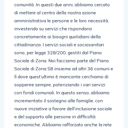
comunità. In questi due anni, abbiamo cercato
di mettere al centro della nostra azione
amministrativa le persone e le loro necessità,
investendo su servizi che rispondano
concretamente ai bisogni quotidiani della
cittadinanza. I servizi sociali e sociosanitari
sono, per legge 328/200, gestiti dal Piano
Sociale di Zona. Noi facciamo parte del Piano
Sociale di Zona S8 insieme ad altri 36 comuni e
lì dove quest’ultimo è mancante cerchiamo di
sopperire sempre, potenziando i vari servizi
con fondi comunali. In questo senso, abbiamo
incrementato il sostegno alle famiglie, con
nuove iniziative a favore dell’inclusione sociale
e del supporto alle persone in difficoltà
economiche. Abbiamo rafforzato anche la rete