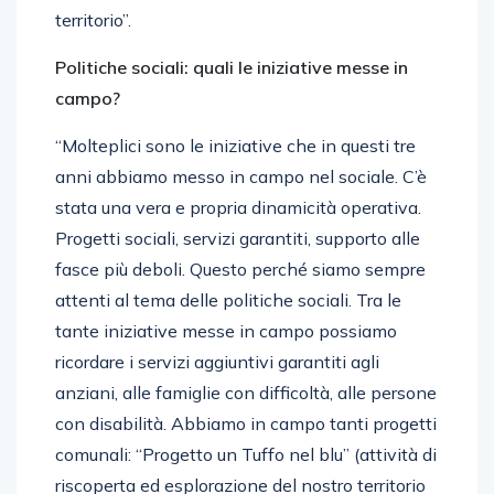
territorio”.
Politiche sociali: quali le iniziative messe in
campo?
“Molteplici sono le iniziative che in questi tre
anni abbiamo messo in campo nel sociale. C’è
stata una vera e propria dinamicità operativa.
Progetti sociali, servizi garantiti, supporto alle
fasce più deboli. Questo perché siamo sempre
attenti al tema delle politiche sociali. Tra le
tante iniziative messe in campo possiamo
ricordare i servizi aggiuntivi garantiti agli
anziani, alle famiglie con difficoltà, alle persone
con disabilità. Abbiamo in campo tanti progetti
comunali: “Progetto un Tuffo nel blu” (attività di
riscoperta ed esplorazione del nostro territorio