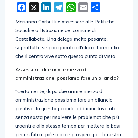
Facebook
X
LinkedIn
Telegram
WhatsApp
Email
Condivid
Marianna Carbutti è assessore alle Politiche
Sociali e all’Istruzione del comune di
Castellabate. Una delega molto pesante,
soprattutto se paragonata all’alacre formicolio
che il centro vive sotto questo punto di vista.
Assessore, due anni e mezzo di
amministrazione: possiamo fare un bilancio?
“Certamente, dopo due anni e mezzo di
amministrazione possiamo fare un bilancio
positivo. In questo periodo, abbiamo lavorato
senza sosta per risolvere le problematiche più
urgenti e allo stesso tempo per mettere le basi
per un futuro più solido e prospero per la nostra