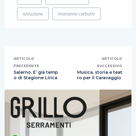
istruzione
marianna carbutti
ARTICOLO
ARTICOLO
PRECEDENTE
SUCCESSIVO
Salerno. E’ già temp
Musica, storia e teat
o di Stagione Lirica
ro per il Caravaggio