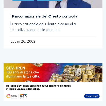
Il Parco nazionale del Cilento contro la
Il Parco nazionale del Cilento dice no alla
delocalizzazione delle fonderie
Luglio 26, 2002