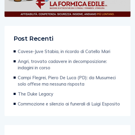
Post Recenti
Cavese-Juve Stabia, in ricordo di Catello Mari
Angri, trovato cadavere in decomposizione:
indagini in corso
Campi Flegrei, Piero De Luca (PD): da Musumeci
solo offese ma nessuna risposta
The Duke Legacy
Commozione e silenzio ai funerali di Luigi Esposito