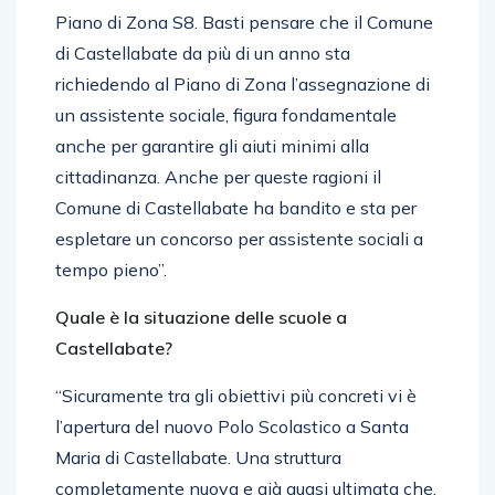
Piano di Zona S8. Basti pensare che il Comune
di Castellabate da più di un anno sta
richiedendo al Piano di Zona l’assegnazione di
un assistente sociale, figura fondamentale
anche per garantire gli aiuti minimi alla
cittadinanza. Anche per queste ragioni il
Comune di Castellabate ha bandito e sta per
espletare un concorso per assistente sociali a
tempo pieno”.
Quale è la situazione delle scuole a
Castellabate?
“Sicuramente tra gli obiettivi più concreti vi è
l’apertura del nuovo Polo Scolastico a Santa
Maria di Castellabate. Una struttura
completamente nuova e già quasi ultimata che,