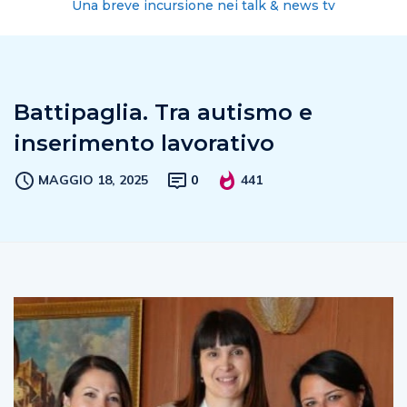
Una breve incursione nei talk & news tv
Battipaglia. Tra autismo e
inserimento lavorativo
MAGGIO 18, 2025
0
441