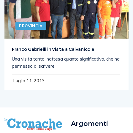
PROVINCIA
Franco Gabrielli in visita a Calvanico e
Una visita tanto inattesa quanto significativa, che ha
permesso di scrivere
Luglio 11, 2013
Argomenti