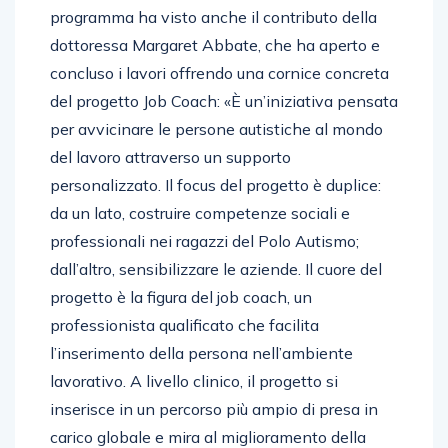
programma ha visto anche il contributo della
dottoressa Margaret Abbate, che ha aperto e
concluso i lavori offrendo una cornice concreta
del progetto Job Coach: «È un’iniziativa pensata
per avvicinare le persone autistiche al mondo
del lavoro attraverso un supporto
personalizzato. Il focus del progetto è duplice:
da un lato, costruire competenze sociali e
professionali nei ragazzi del Polo Autismo;
dall’altro, sensibilizzare le aziende. Il cuore del
progetto è la figura del job coach, un
professionista qualificato che facilita
l’inserimento della persona nell’ambiente
lavorativo. A livello clinico, il progetto si
inserisce in un percorso più ampio di presa in
carico globale e mira al miglioramento della