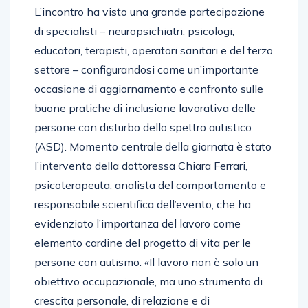
L’incontro ha visto una grande partecipazione
di specialisti – neuropsichiatri, psicologi,
educatori, terapisti, operatori sanitari e del terzo
settore – configurandosi come un’importante
occasione di aggiornamento e confronto sulle
buone pratiche di inclusione lavorativa delle
persone con disturbo dello spettro autistico
(ASD). Momento centrale della giornata è stato
l’intervento della dottoressa Chiara Ferrari,
psicoterapeuta, analista del comportamento e
responsabile scientifica dell’evento, che ha
evidenziato l’importanza del lavoro come
elemento cardine del progetto di vita per le
persone con autismo. «Il lavoro non è solo un
obiettivo occupazionale, ma uno strumento di
crescita personale, di relazione e di