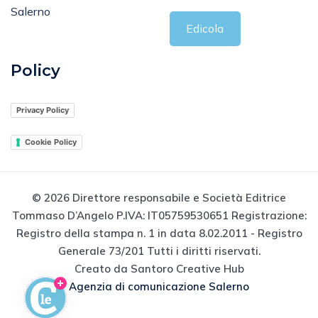
Salerno
Edicola
Policy
Privacy Policy
Cookie Policy
© 2026 Direttore responsabile e Società Editrice
Tommaso D’Angelo P.IVA: IT05759530651 Registrazione:
Registro della stampa n. 1 in data 8.02.2011 - Registro
Generale 73/201 Tutti i diritti riservati.
Creato da Santoro Creative Hub
Agenzia di comunicazione Salerno