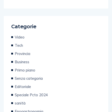
Categorie
Video
Tech
Provincia
Business
Primo piano
Senza categoria
Editoriale
Speciale Pcto 2024
sanità
Enogastronomia