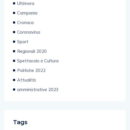
Ultimora
Campania
Cronaca
Coronavirus
Sport
Regionali 2020
Spettacolo e Cultura
Politiche 2022
Attualità
amministrative 2023
Tags