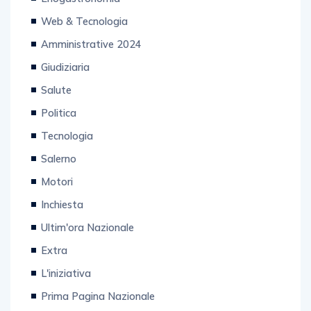
Web & Tecnologia
Amministrative 2024
Giudiziaria
Salute
Politica
Tecnologia
Salerno
Motori
Inchiesta
Ultim'ora Nazionale
Extra
L'iniziativa
Prima Pagina Nazionale