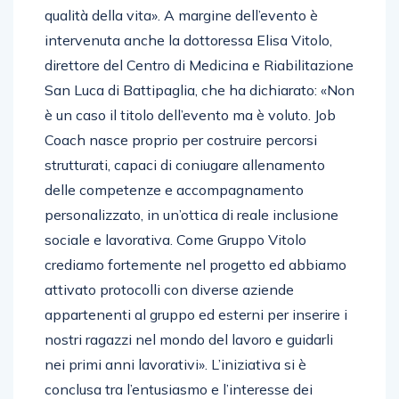
qualità della vita». A margine dell’evento è
intervenuta anche la dottoressa Elisa Vitolo,
direttore del Centro di Medicina e Riabilitazione
San Luca di Battipaglia, che ha dichiarato: «Non
è un caso il titolo dell’evento ma è voluto. Job
Coach nasce proprio per costruire percorsi
strutturati, capaci di coniugare allenamento
delle competenze e accompagnamento
personalizzato, in un’ottica di reale inclusione
sociale e lavorativa. Come Gruppo Vitolo
crediamo fortemente nel progetto ed abbiamo
attivato protocolli con diverse aziende
appartenenti al gruppo ed esterni per inserire i
nostri ragazzi nel mondo del lavoro e guidarli
nei primi anni lavorativi». L’iniziativa si è
conclusa tra l’entusiasmo e l’interesse dei