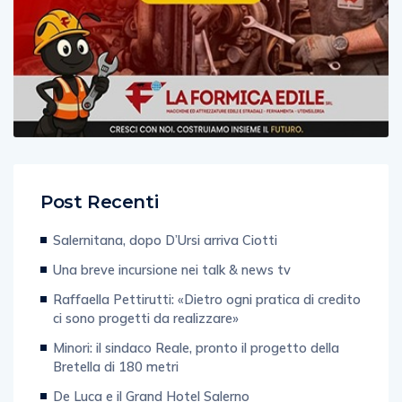
Post Recenti
Salernitana, dopo D’Ursi arriva Ciotti
Una breve incursione nei talk & news tv
Raffaella Pettirutti: «Dietro ogni pratica di credito
ci sono progetti da realizzare»
Minori: il sindaco Reale, pronto il progetto della
Bretella di 180 metri
De Luca e il Grand Hotel Salerno