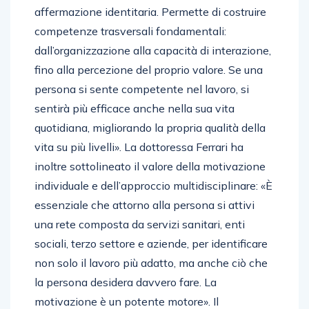
affermazione identitaria. Permette di costruire
competenze trasversali fondamentali:
dall’organizzazione alla capacità di interazione,
fino alla percezione del proprio valore. Se una
persona si sente competente nel lavoro, si
sentirà più efficace anche nella sua vita
quotidiana, migliorando la propria qualità della
vita su più livelli». La dottoressa Ferrari ha
inoltre sottolineato il valore della motivazione
individuale e dell’approccio multidisciplinare: «È
essenziale che attorno alla persona si attivi
una rete composta da servizi sanitari, enti
sociali, terzo settore e aziende, per identificare
non solo il lavoro più adatto, ma anche ciò che
la persona desidera davvero fare. La
motivazione è un potente motore». Il