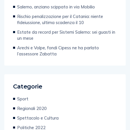
Salerno, anziano scippato in via Mobilio
Rischio penalizzazione per il Catania: niente
fideiussione, ultima scadenza il 10
Estate da record per Sistemi Salerno: sei guasti in
un mese
Arechi e Volpe, fondi Cipess ne ha parlato
l’assessore Zabatta
Categorie
Sport
Regionali 2020
Spettacolo e Cultura
Politiche 2022