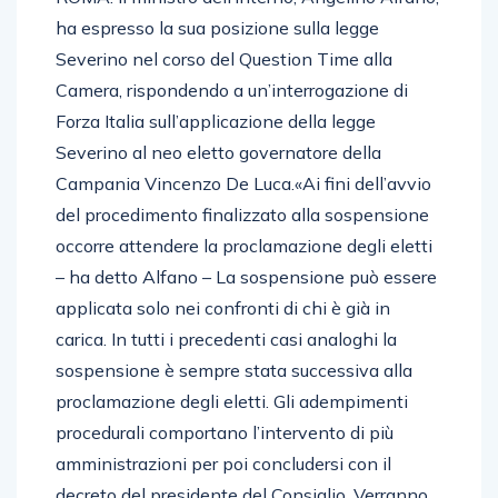
ha espresso la sua posizione sulla legge
Severino nel corso del Question Time alla
Camera, rispondendo a un’interrogazione di
Forza Italia sull’applicazione della legge
Severino al neo eletto governatore della
Campania Vincenzo De Luca.«Ai fini dell’avvio
del procedimento finalizzato alla sospensione
occorre attendere la proclamazione degli eletti
– ha detto Alfano – La sospensione può essere
applicata solo nei confronti di chi è già in
carica. In tutti i precedenti casi analoghi la
sospensione è sempre stata successiva alla
proclamazione degli eletti. Gli adempimenti
procedurali comportano l’intervento di più
amministrazioni per poi concludersi con il
decreto del presidente del Consiglio. Verranno