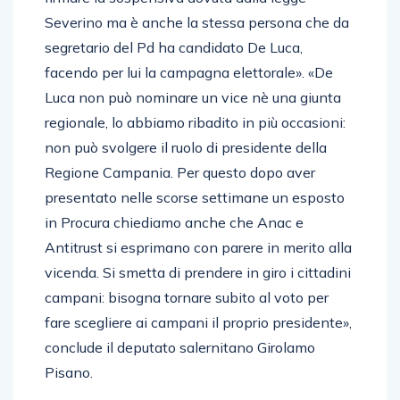
Severino ma è anche la stessa persona che da
segretario del Pd ha candidato De Luca,
facendo per lui la campagna elettorale». «De
Luca non può nominare un vice nè una giunta
regionale, lo abbiamo ribadito in più occasioni:
non può svolgere il ruolo di presidente della
Regione Campania. Per questo dopo aver
presentato nelle scorse settimane un esposto
in Procura chiediamo anche che Anac e
Antitrust si esprimano con parere in merito alla
vicenda. Si smetta di prendere in giro i cittadini
campani: bisogna tornare subito al voto per
fare scegliere ai campani il proprio presidente»,
conclude il deputato salernitano Girolamo
Pisano.