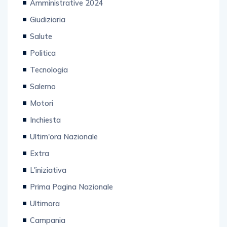
Amministrative 2024
Giudiziaria
Salute
Politica
Tecnologia
Salerno
Motori
Inchiesta
Ultim'ora Nazionale
Extra
L'iniziativa
Prima Pagina Nazionale
Ultimora
Campania