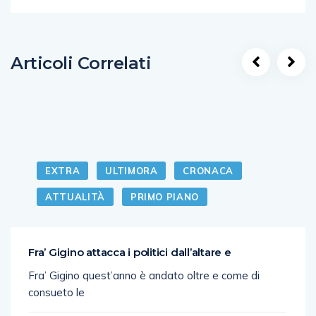
Articoli Correlati
EXTRA
ULTIMORA
CRONACA
ATTUALITÀ
PRIMO PIANO
Fra’ Gigino attacca i politici dall’altare e
Fra’ Gigino quest’anno è andato oltre e come di
consueto le