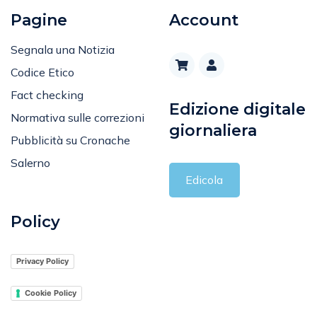
Pagine
Account
Segnala una Notizia
Codice Etico
Fact checking
Edizione digitale
Normativa sulle correzioni
giornaliera
Pubblicità su Cronache
Salerno
Edicola
Policy
Privacy Policy
Cookie Policy