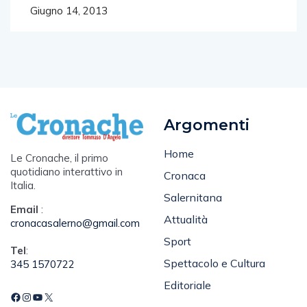
Giugno 14, 2013
Argomenti
Home
Le Cronache, il primo
quotidiano interattivo in
Cronaca
Italia.
Salernitana
Email
:
Attualità
cronacasalerno@gmail.com
Sport
Tel
:
Spettacolo e Cultura
345 1570722
Editoriale