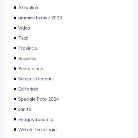
Attualità
amministrative 2023
Video
Tech
Provincia
Business
Primo piano
Senza categoria
Editoriale
Speciale Pcto 2024
sanità
Enogastronomia
Web & Tecnologia