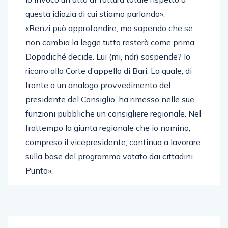
questa idiozia di cui stiamo parlando».
«Renzi può approfondire, ma sapendo che se
non cambia la legge tutto resterà come prima.
Dopodiché decide. Lui (mi, ndr) sospende? Io
ricorro alla Corte d’appello di Bari. La quale, di
fronte a un analogo provvedimento del
presidente del Consiglio, ha rimesso nelle sue
funzioni pubbliche un consigliere regionale. Nel
frattempo la giunta regionale che io nomino,
compreso il vicepresidente, continua a lavorare
sulla base del programma votato dai cittadini.
Punto».