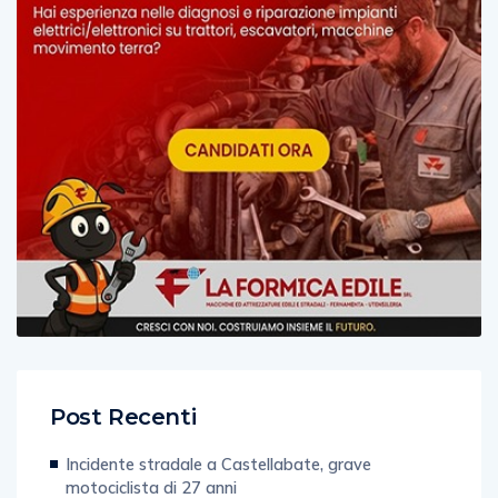
Post Recenti
Incidente stradale a Castellabate, grave
motociclista di 27 anni