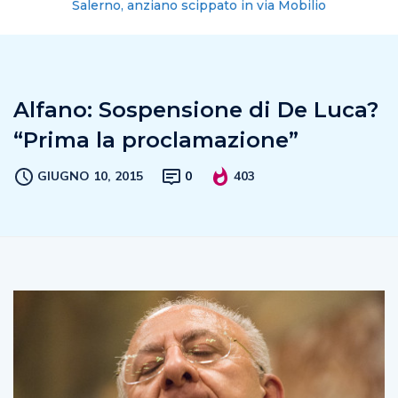
Salerno, anziano scippato in via Mobilio
Alfano: Sospensione di De Luca?
“Prima la proclamazione”
GIUGNO 10, 2015
0
403