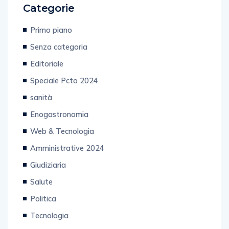
Categorie
Primo piano
Senza categoria
Editoriale
Speciale Pcto 2024
sanità
Enogastronomia
Web & Tecnologia
Amministrative 2024
Giudiziaria
Salute
Politica
Tecnologia