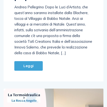
Andrea Pellegrino Dopo le Luci d’Artista, che
quest’anno saranno installate dalla Blachere,
tocca al Villaggio di Babbo Natale. Anzi ai
villaggi e ai mercatini di Natale. Quest’anno,
infatti, sulla scrivania dell’amministrazione
comunale c’è una proposta a firma della
società Tatì Creations Italia e dell’associazione
Innova Salerno, che prevede la realizzazione
della casa di Babbo Natale, […]
Leggi