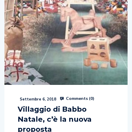
Comments (
0
)
Settembre 6, 2018
Villaggio di Babbo
Natale, c’è la nuova
proposta