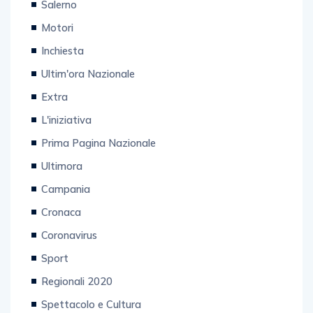
Salerno
Motori
Inchiesta
Ultim'ora Nazionale
Extra
L'iniziativa
Prima Pagina Nazionale
Ultimora
Campania
Cronaca
Coronavirus
Sport
Regionali 2020
Spettacolo e Cultura