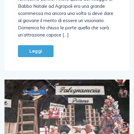
Babbo Natale ad Agropoli era una grande
scommessa ma ancora una volta si deve dare
al giovane il merito di essere un visionario.
Domenica ha chiuso le porte quella che sarà
un’attrazione capace […]
Leggi