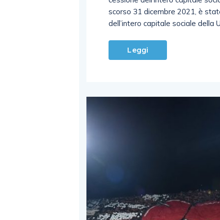
scorso 31 dicembre 2021, è stato
dell’intero capitale sociale della U
Leggi