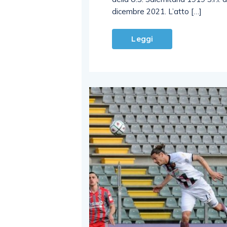
dicembre 2021. L’atto […]
Leggi