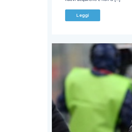
Leggi