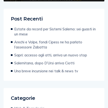
Post Recenti
Estate da record per Sistemi Salerno: sei guasti in
un mese
Arechi e Volpe, fondi Cipess ne ha parlato
l’assessore Zabatta
Sapri: accesso agli atti, arriva un nuovo stop
Salernitana, dopo D’Ursi arriva Ciotti
Una breve incursione nei talk & news tv
Categorie