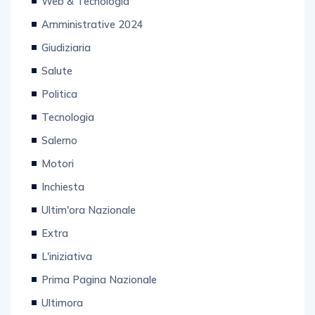
Web & Tecnologia
Amministrative 2024
Giudiziaria
Salute
Politica
Tecnologia
Salerno
Motori
Inchiesta
Ultim'ora Nazionale
Extra
L'iniziativa
Prima Pagina Nazionale
Ultimora