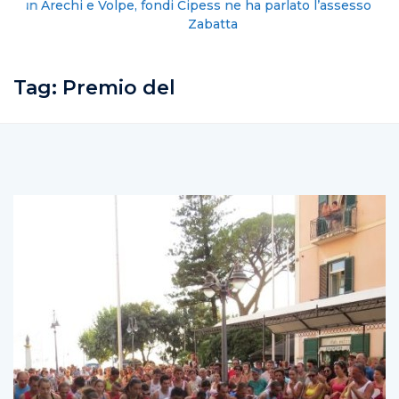
Arechi e Volpe, fondi Cipess ne ha parlato l’assessore
Zabatta
Tag:
Premio del