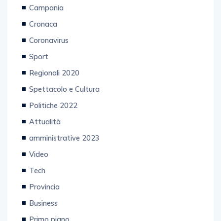
Campania
Cronaca
Coronavirus
Sport
Regionali 2020
Spettacolo e Cultura
Politiche 2022
Attualità
amministrative 2023
Video
Tech
Provincia
Business
Primo piano