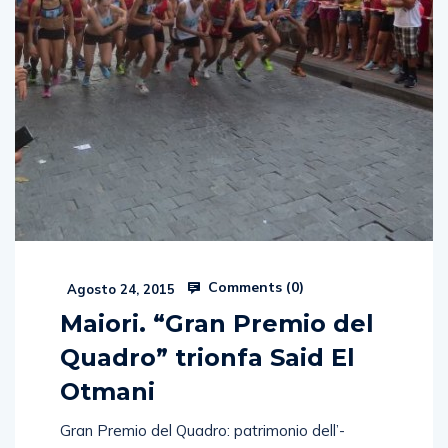
Comments (
0
)
Agosto 24, 2015
Maiori. “Gran Premio del
Quadro” trionfa Said El
Otmani
Gran Premio del Quadro: patrimonio dell’­