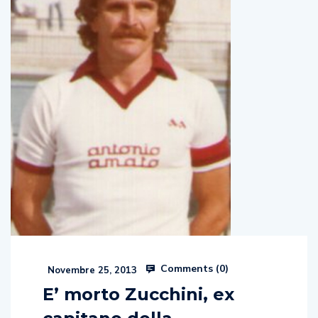
Comments (
0
)
Novembre 25, 2013
E’ morto Zucchini, ex