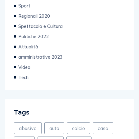
Sport
Regionali 2020
Spettacolo e Cultura
Politiche 2022
Attualità
amministrative 2023
Video
Tech
Tags
abusivo
auto
calcio
casa