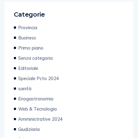
Categorie
Provincia
Business
Primo piano
Senza categoria
Editoriale
Speciale Pcto 2024
sanità
Enogastronomia
Web & Tecnologia
Amministrative 2024
Giudiziaria