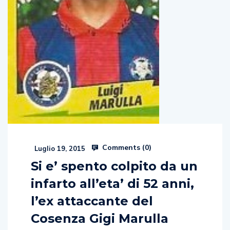
Comments (
0
)
Luglio 19, 2015
Si e’ spento colpito da un
infarto all’eta’ di 52 anni,
l’ex attaccante del
Cosenza Gigi Marulla