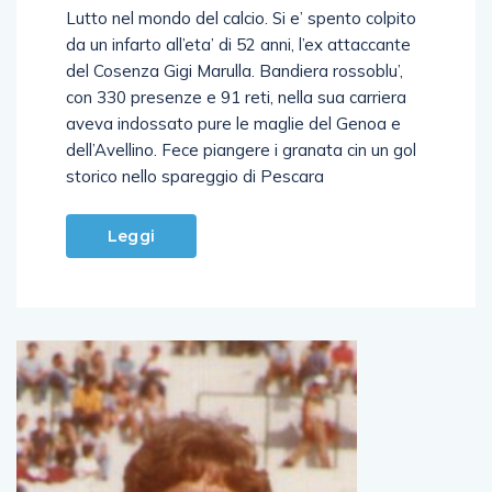
Lutto nel mondo del calcio. Si e’ spento colpito
da un infarto all’eta’ di 52 anni, l’ex attaccante
del Cosenza Gigi Marulla. Bandiera rossoblu’,
con 330 presenze e 91 reti, nella sua carriera
aveva indossato pure le maglie del Genoa e
dell’Avellino. Fece piangere i granata cin un gol
storico nello spareggio di Pescara
Leggi