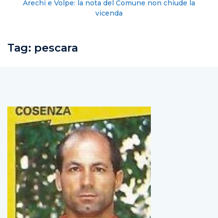
Arechi e Volpe: la nota del Comune non chiude la
vicenda
Tag:
pescara