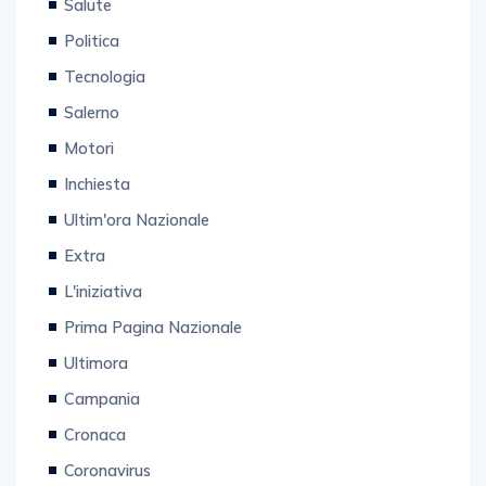
Salute
Politica
Tecnologia
Salerno
Motori
Inchiesta
Ultim'ora Nazionale
Extra
L'iniziativa
Prima Pagina Nazionale
Ultimora
Campania
Cronaca
Coronavirus