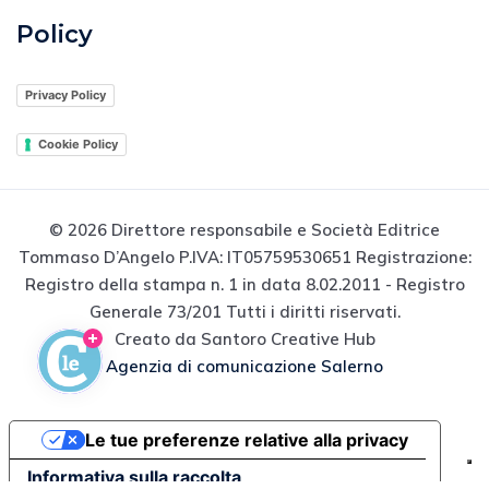
Policy
Privacy Policy
Cookie Policy
© 2026 Direttore responsabile e Società Editrice
Tommaso D’Angelo P.IVA: IT05759530651 Registrazione:
Registro della stampa n. 1 in data 8.02.2011 - Registro
Generale 73/201 Tutti i diritti riservati.
Creato da Santoro Creative Hub
Agenzia di comunicazione Salerno
Le tue preferenze relative alla privacy
Informativa sulla raccolta