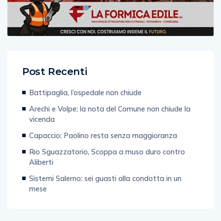
Post Recenti
Battipaglia, l’ospedale non chiude
Arechi e Volpe: la nota del Comune non chiude la
vicenda
Capaccio: Paolino resta senza maggioranza
Rio Sguazzatorio, Scoppa a muso duro contro
Aliberti
Sistemi Salerno: sei guasti alla condotta in un
mese