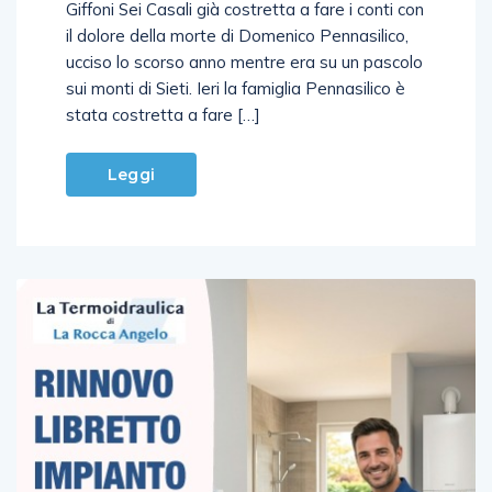
il dolore della morte di Domenico Pennasilico,
ucciso lo scorso anno mentre era su un pascolo
sui monti di Sieti. Ieri la famiglia Pennasilico è
stata costretta a fare […]
Leggi