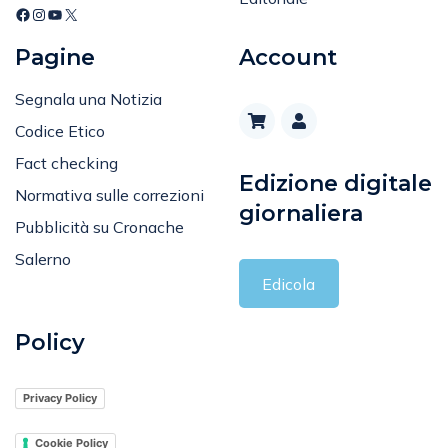
Pagine
Account
Segnala una Notizia
Codice Etico
Fact checking
Edizione digitale
Normativa sulle correzioni
giornaliera
Pubblicità su Cronache
Salerno
Edicola
Policy
Privacy Policy
Cookie Policy