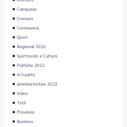
Campania
Cronaca
Coronavirus
Sport
Regionali 2020
Spettacolo e Cultura
Politiche 2022
Attualità
amministrative 2023
Video
Tech
Provincia
Business
Primo piano