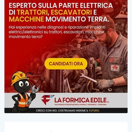
Post Recenti