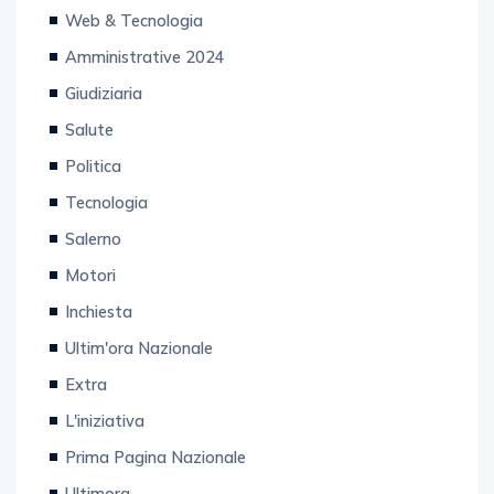
Amministrative 2024
Giudiziaria
Salute
Politica
Tecnologia
Salerno
Motori
Inchiesta
Ultim'ora Nazionale
Extra
L'iniziativa
Prima Pagina Nazionale
Ultimora