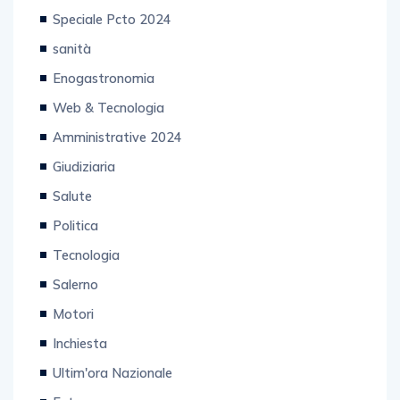
Editoriale
Speciale Pcto 2024
sanità
Enogastronomia
Web & Tecnologia
Amministrative 2024
Giudiziaria
Salute
Politica
Tecnologia
Salerno
Motori
Inchiesta
Ultim'ora Nazionale