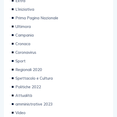
Extra
L'iniziativa
Prima Pagina Nazionale
Ultimora
Campania
Cronaca
Coronavirus
Sport
Regionali 2020
Spettacolo e Cultura
Politiche 2022
Attualità
amministrative 2023