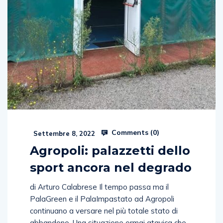
Comments (
0
)
Settembre 8, 2022
Agropoli: palazzetti dello
sport ancora nel degrado
di Arturo Calabrese Il tempo passa ma il
PalaGreen e il PalaImpastato ad Agropoli
continuano a versare nel più totale stato di