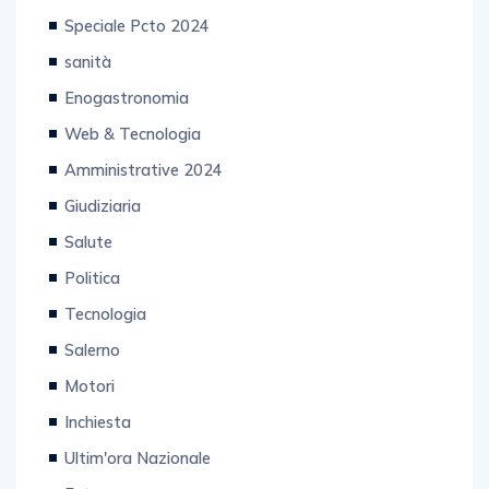
Speciale Pcto 2024
sanità
Enogastronomia
Web & Tecnologia
Amministrative 2024
Giudiziaria
Salute
Politica
Tecnologia
Salerno
Motori
Inchiesta
Ultim'ora Nazionale
Extra