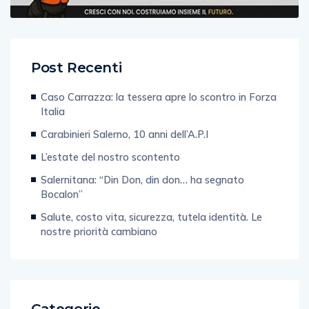
Post Recenti
Caso Carrazza: la tessera apre lo scontro in Forza
Italia
Carabinieri Salerno, 10 anni dell’A.P.I
L’estate del nostro scontento
Salernitana: “Din Don, din don… ha segnato
Bocalon”
Salute, costo vita, sicurezza, tutela identità. Le
nostre priorità cambiano
Categorie