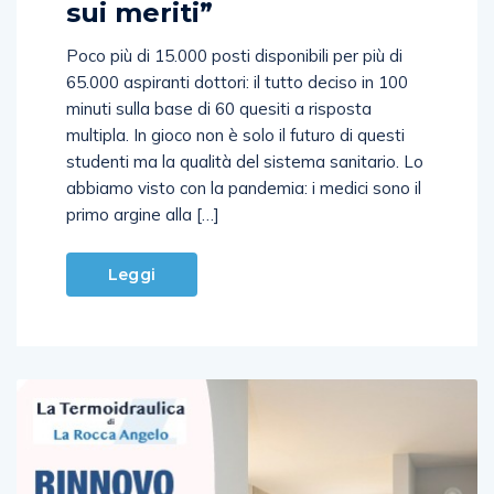
Poco più di 15.000 posti disponibili per più di
65.000 aspiranti dottori: il tutto deciso in 100
minuti sulla base di 60 quesiti a risposta
multipla. In gioco non è solo il futuro di questi
studenti ma la qualità del sistema sanitario. Lo
abbiamo visto con la pandemia: i medici sono il
primo argine alla […]
Leggi