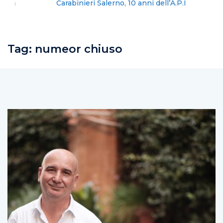
Carabinieri Salerno, 10 anni dell’A.P.I
Tag:
numeor chiuso