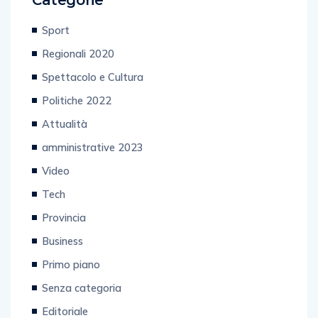
Sport
Regionali 2020
Spettacolo e Cultura
Politiche 2022
Attualità
amministrative 2023
Video
Tech
Provincia
Business
Primo piano
Senza categoria
Editoriale