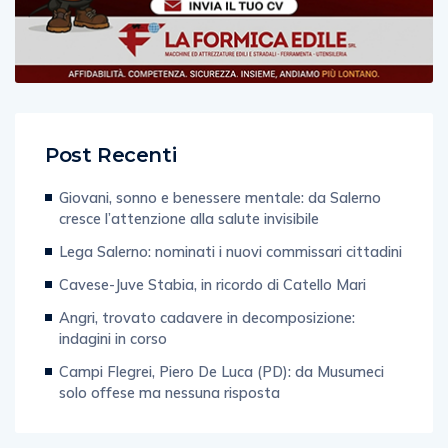
Post Recenti
Giovani, sonno e benessere mentale: da Salerno
cresce l’attenzione alla salute invisibile
Lega Salerno: nominati i nuovi commissari cittadini
Cavese-Juve Stabia, in ricordo di Catello Mari
Angri, trovato cadavere in decomposizione:
indagini in corso
Campi Flegrei, Piero De Luca (PD): da Musumeci
solo offese ma nessuna risposta