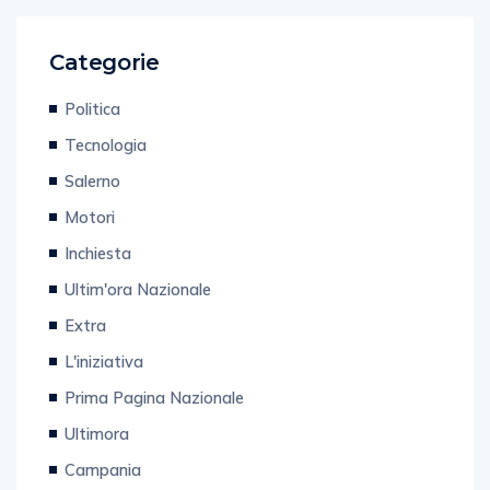
Categorie
Politica
Tecnologia
Salerno
Motori
Inchiesta
Ultim'ora Nazionale
Extra
L'iniziativa
Prima Pagina Nazionale
Ultimora
Campania
Cronaca