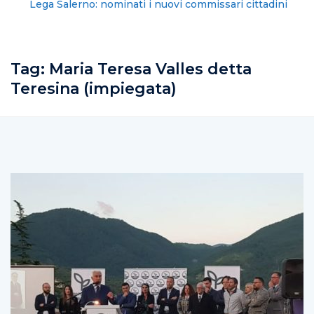
Lega Salerno: nominati i nuovi commissari cittadini
Tag:
Maria Teresa Valles detta
Teresina (impiegata)