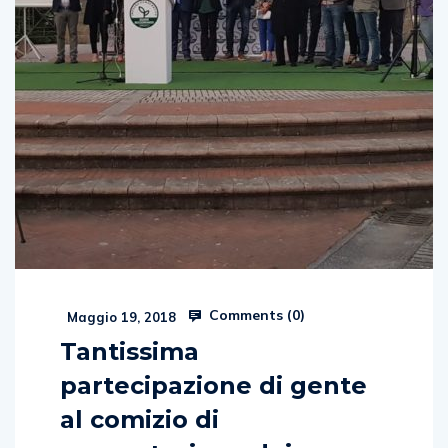
Comments (
0
)
Maggio 19, 2018
Tantissima
partecipazione di gente
al comizio di
presentazione dei