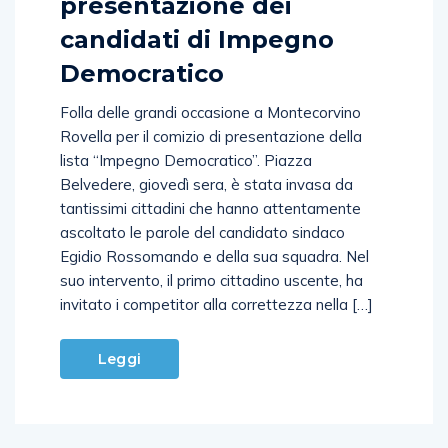
candidati di Impegno
Democratico
Folla delle grandi occasione a Montecorvino
Rovella per il comizio di presentazione della
lista “Impegno Democratico”. Piazza
Belvedere, giovedì sera, è stata invasa da
tantissimi cittadini che hanno attentamente
ascoltato le parole del candidato sindaco
Egidio Rossomando e della sua squadra. Nel
suo intervento, il primo cittadino uscente, ha
invitato i competitor alla correttezza nella […]
Leggi