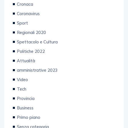
Coronavirus
Sport
Regionali 2020
Spettacolo e Cultura
Politiche 2022
Attualità
amministrative 2023
Video
Tech
Provincia
Business
Primo piano
Senza categoria