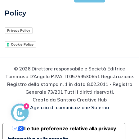
Policy
Privacy Policy
Cookie Policy
© 2026 Direttore responsabile e Società Editrice
Tommaso D’Angelo P.IVA: IT05759530651 Registrazione:
Registro della stampa n. 1 in data 8.02.2011 - Registro
Generale 73/201 Tutti i diritti riservati.
Creato da Santoro Creative Hub
Agenzia di comunicazione Salerno
Le tue preferenze relative alla privacy
Informativa sulla raccolta