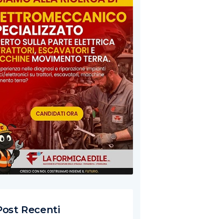
Post Recenti