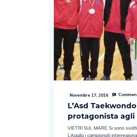
Comment
Novembre 17, 2016
L’Asd Taekwondo 
protagonista agli
VIETRI SUL MARE. Si sono svolti 
L’Aquila i campionati interregio