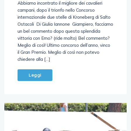
Abbiamo incontrato il migliore dei cavalieri
campani, dopo il trionfo nello Concorso
internazionale due stelle di Kroneberg di Salto
Ostacoli Di Giulia Iannone Giampiero, facciamo
un bel commento dopo questa splendida
vittoria con Emo? (ride molto) Bel commento?
Meglio di così! Ultimo concorso dell’anno, vinco
il Gran Premio. Meglio di così non potevo
chiedere alla […]
Leggi