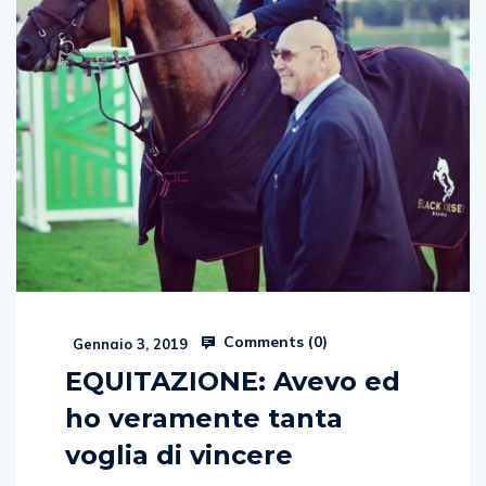
Comments (
0
)
Gennaio 3, 2019
EQUITAZIONE: Avevo ed
ho veramente tanta
voglia di vincere