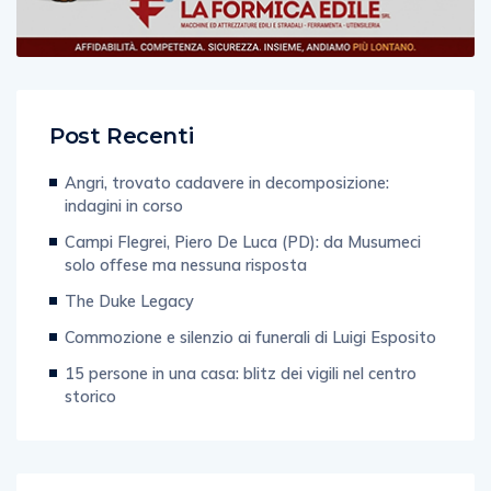
Post Recenti
Angri, trovato cadavere in decomposizione:
indagini in corso
Campi Flegrei, Piero De Luca (PD): da Musumeci
solo offese ma nessuna risposta
The Duke Legacy
Commozione e silenzio ai funerali di Luigi Esposito
15 persone in una casa: blitz dei vigili nel centro
storico