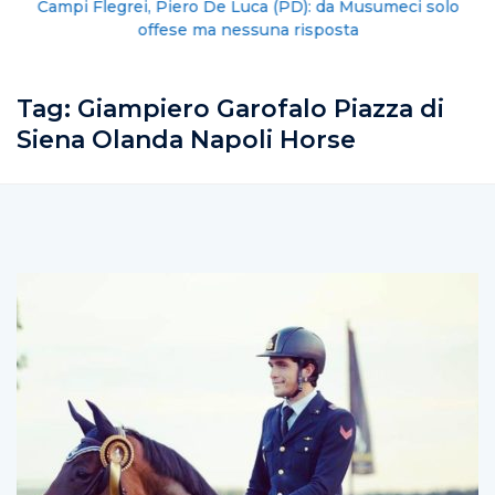
Campi Flegrei, Piero De Luca (PD): da Musumeci solo
offese ma nessuna risposta
Tag:
Giampiero Garofalo Piazza di
Siena Olanda Napoli Horse