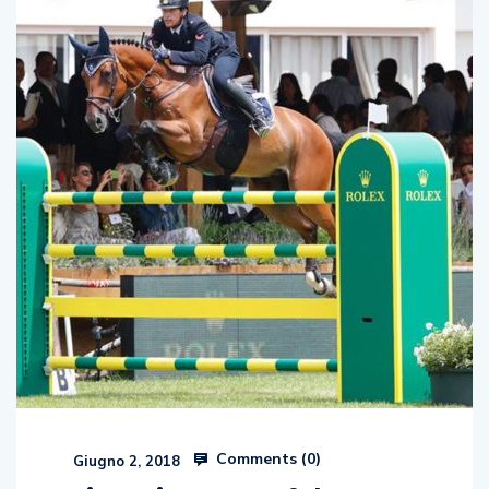
Comments (
0
)
Giugno 2, 2018