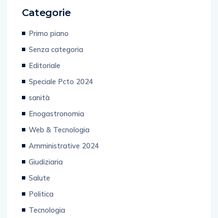
Categorie
Primo piano
Senza categoria
Editoriale
Speciale Pcto 2024
sanità
Enogastronomia
Web & Tecnologia
Amministrative 2024
Giudiziaria
Salute
Politica
Tecnologia