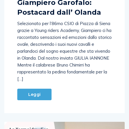
Giampiero Garofalo:
Postacard dall’ Olanda
Selezionato per l’86mo CSIO di Piazza di Siena
grazie a Young riders Academy, Giampiero ci ha
raccontato sensazioni ed emozioni dallo storico
ovale, descrivendo i suoi nuovi cavalli e
parlandoci del sogno equestre che sta vivendo
in Olanda. Dal nostro inviato GIULIA IANNONE
Mentre il calabrese Bruno Chimirri ha
rappresentato la pedina fondamentale per la
[…]
Leggi