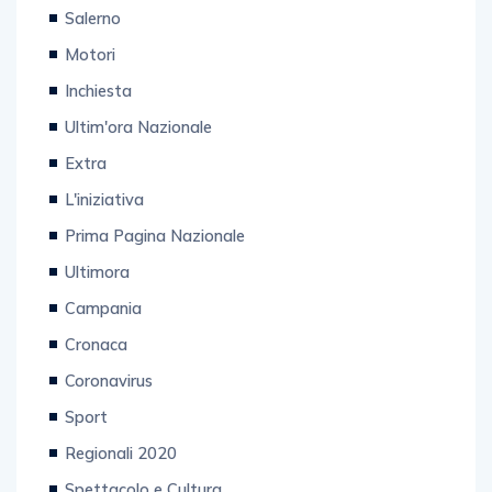
Salerno
Motori
Inchiesta
Ultim'ora Nazionale
Extra
L'iniziativa
Prima Pagina Nazionale
Ultimora
Campania
Cronaca
Coronavirus
Sport
Regionali 2020
Spettacolo e Cultura