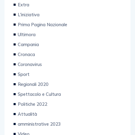
Ultim'ora Nazionale
Extra
L'iniziativa
Prima Pagina Nazionale
Ultimora
Campania
Cronaca
Coronavirus
Sport
Regionali 2020
Spettacolo e Cultura
Politiche 2022
Attualità
amministrative 2023