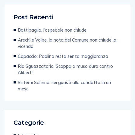
Post Recenti
Battipaglia, l’ospedale non chiude
Arechi e Volpe: la nota del Comune non chiude la
vicenda
Capaccio: Paolino resta senza maggioranza
Rio Sguazzatorio, Scoppa a muso duro contro
Aliberti
Sistemi Salerno: sei guasti alla condotta in un
mese
Categorie