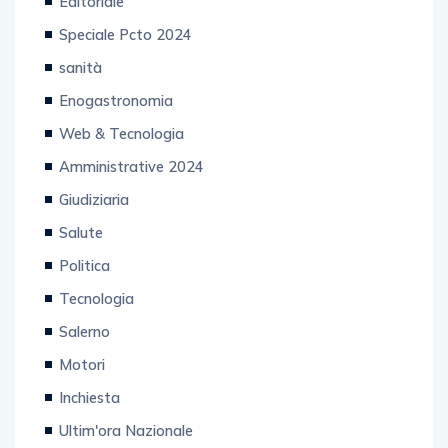
Editoriale
Speciale Pcto 2024
sanità
Enogastronomia
Web & Tecnologia
Amministrative 2024
Giudiziaria
Salute
Politica
Tecnologia
Salerno
Motori
Inchiesta