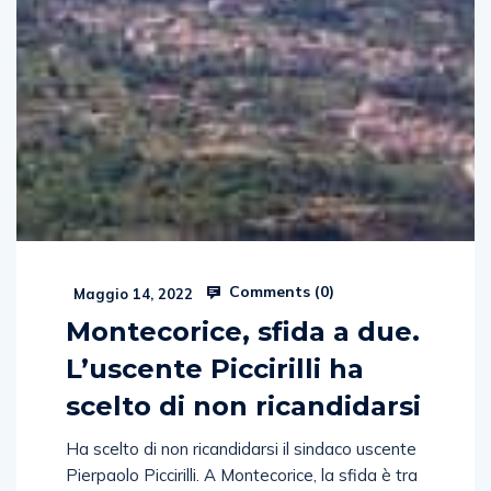
Comments (
0
)
Maggio 14, 2022
Montecorice, sfida a due.
L’uscente Piccirilli ha
scelto di non ricandidarsi
Ha scelto di non ricandidarsi il sindaco uscente