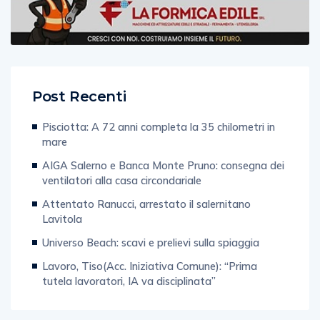
Post Recenti
Pisciotta: A 72 anni completa la 35 chilometri in
mare
AIGA Salerno e Banca Monte Pruno: consegna dei
ventilatori alla casa circondariale
Attentato Ranucci, arrestato il salernitano
Lavitola
Universo Beach: scavi e prelievi sulla spiaggia
Lavoro, Tiso(Acc. Iniziativa Comune): “Prima
tutela lavoratori, IA va disciplinata”