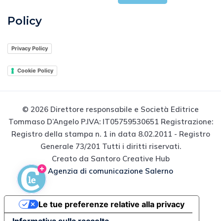
Edicola
Policy
Privacy Policy
Cookie Policy
© 2026 Direttore responsabile e Società Editrice
Tommaso D’Angelo P.IVA: IT05759530651 Registrazione:
Registro della stampa n. 1 in data 8.02.2011 - Registro
Generale 73/201 Tutti i diritti riservati.
Creato da Santoro Creative Hub
Agenzia di comunicazione Salerno
Le tue preferenze relative alla privacy