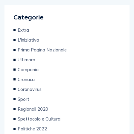
Categorie
Extra
L'iniziativa
Prima Pagina Nazionale
Ultimora
Campania
Cronaca
Coronavirus
Sport
Regionali 2020
Spettacolo e Cultura