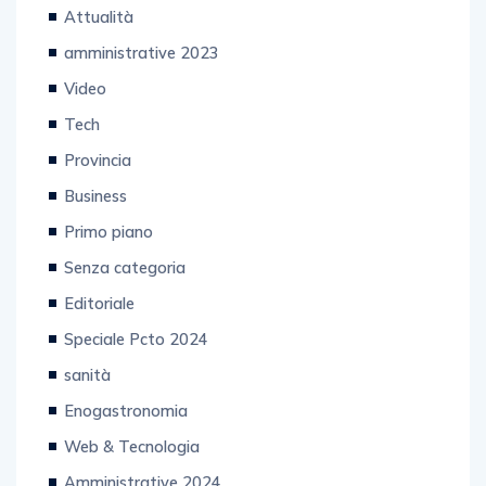
Politiche 2022
Attualità
amministrative 2023
Video
Tech
Provincia
Business
Primo piano
Senza categoria
Editoriale
Speciale Pcto 2024
sanità
Enogastronomia
Web & Tecnologia