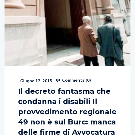
Comments (
0
)
Giugno 12, 2015
Il decreto fantasma che
condanna i disabili Il
provvedimento regionale
49 non è sul Burc: manca