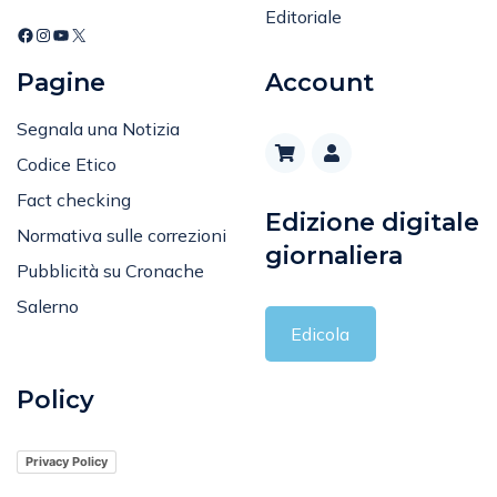
Pagine
Account
Segnala una Notizia
Codice Etico
Fact checking
Edizione digitale
Normativa sulle correzioni
giornaliera
Pubblicità su Cronache
Salerno
Edicola
Policy
Privacy Policy
Cookie Policy