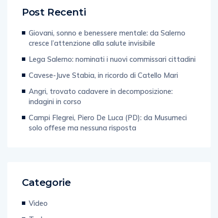
Post Recenti
Giovani, sonno e benessere mentale: da Salerno
cresce l’attenzione alla salute invisibile
Lega Salerno: nominati i nuovi commissari cittadini
Cavese-Juve Stabia, in ricordo di Catello Mari
Angri, trovato cadavere in decomposizione:
indagini in corso
Campi Flegrei, Piero De Luca (PD): da Musumeci
solo offese ma nessuna risposta
Categorie
Video
Tech