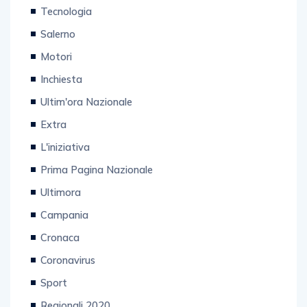
Salerno
Motori
Inchiesta
Ultim'ora Nazionale
Extra
L'iniziativa
Prima Pagina Nazionale
Ultimora
Campania
Cronaca
Coronavirus
Sport
Regionali 2020