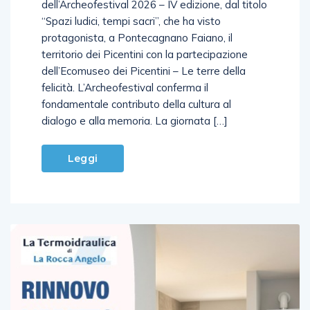
“Spazi ludici, tempi sacri”, che ha visto
protagonista, a Pontecagnano Faiano, il
territorio dei Picentini con la partecipazione
dell’Ecomuseo dei Picentini – Le terre della
felicità. L’Archeofestival conferma il
fondamentale contributo della cultura al
dialogo e alla memoria. La giornata […]
Leggi