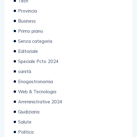
Provincia
Business
Primo piano
Senza categoria
Editoriale
Speciale Pcto 2024
sanità
Enogastronomia
Web & Tecnologia
Amministrative 2024
Giudiziaria
Salute
Politica
Tecnologia