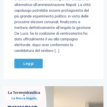
di Erika Noschese Un’unica grande coalizione,
alternativa all’amministrazione Napoli. La città
capoluogo potrebbe essere protagonista del
più grande esperimento politico, in vista delle
prossime elezioni comunali, finalizzato a
mettere definitivamente all’angolo la gestione
De Luca. Se la coalizione di centrosinistra ha
dato ufficialmente il via alla campagna
elettorale, dopo aver confermato la
candidatura del sindaco […]
Leggi