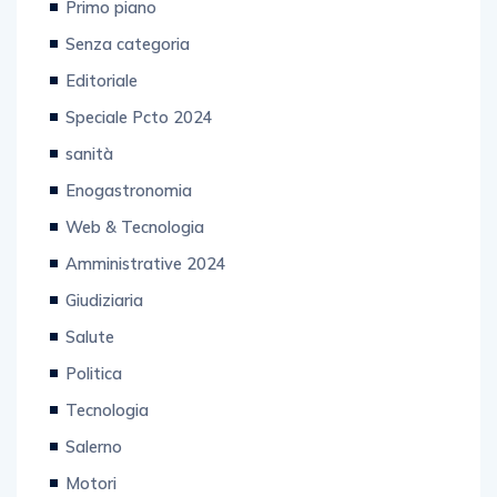
Primo piano
Senza categoria
Editoriale
Speciale Pcto 2024
sanità
Enogastronomia
Web & Tecnologia
Amministrative 2024
Giudiziaria
Salute
Politica
Tecnologia
Salerno