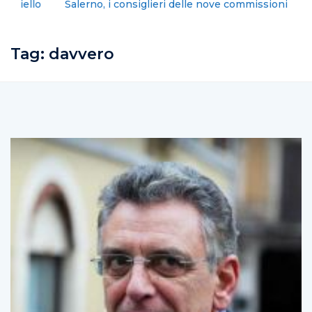
Salerno, i consiglieri delle nove commissioni
consiliari
Tag:
davvero