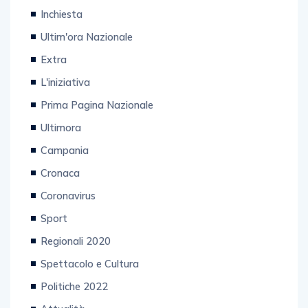
Motori
Inchiesta
Ultim'ora Nazionale
Extra
L'iniziativa
Prima Pagina Nazionale
Ultimora
Campania
Cronaca
Coronavirus
Sport
Regionali 2020
Spettacolo e Cultura
Politiche 2022