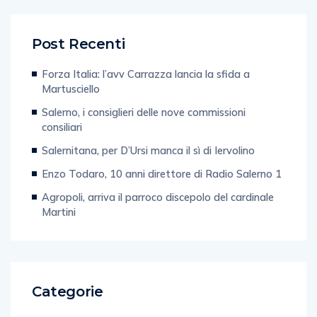
Post Recenti
Forza Italia: l’avv Carrazza lancia la sfida a
Martusciello
Salerno, i consiglieri delle nove commissioni
consiliari
Salernitana, per D’Ursi manca il sì di Iervolino
Enzo Todaro, 10 anni direttore di Radio Salerno 1
Agropoli, arriva il parroco discepolo del cardinale
Martini
Categorie