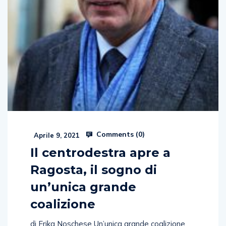
Comments (
0
)
Aprile 9, 2021
Il centrodestra apre a
Ragosta, il sogno di
un’unica grande
coalizione