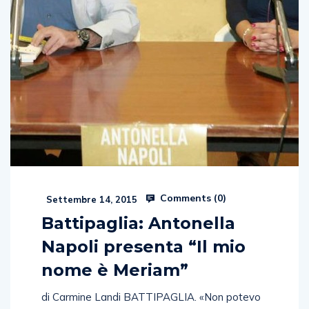
Comments (
0
)
Settembre 14, 2015
Battipaglia: Antonella
Napoli presenta “Il mio
nome è Meriam”
di Carmine Landi BATTIPAGLIA. «Non potevo