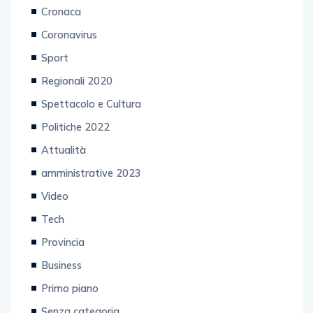
Cronaca
Coronavirus
Sport
Regionali 2020
Spettacolo e Cultura
Politiche 2022
Attualità
amministrative 2023
Video
Tech
Provincia
Business
Primo piano
Senza categoria