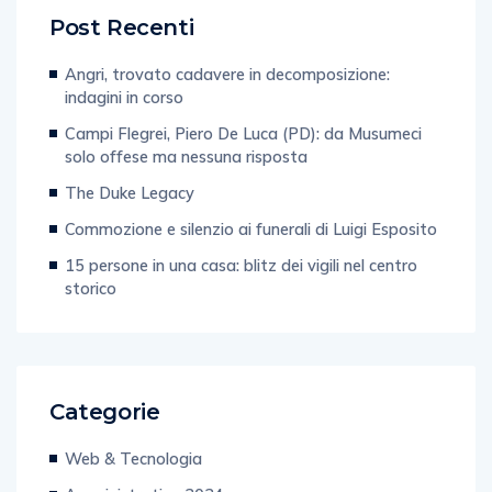
Post Recenti
Angri, trovato cadavere in decomposizione:
indagini in corso
Campi Flegrei, Piero De Luca (PD): da Musumeci
solo offese ma nessuna risposta
The Duke Legacy
Commozione e silenzio ai funerali di Luigi Esposito
15 persone in una casa: blitz dei vigili nel centro
storico
Categorie
Web & Tecnologia