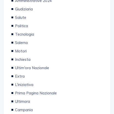
Amministrative 2024
Giudiziaria
Salute
Politica
Tecnologia
Salerno
Motori
Inchiesta
Ultim'ora Nazionale
Extra
L'iniziativa
Prima Pagina Nazionale
Ultimora
Campania