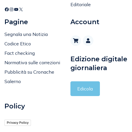
Editoriale
Pagine
Account
Segnala una Notizia
Codice Etico
Fact checking
Edizione digitale
Normativa sulle correzioni
giornaliera
Pubblicità su Cronache
Salerno
Edicola
Policy
Privacy Policy