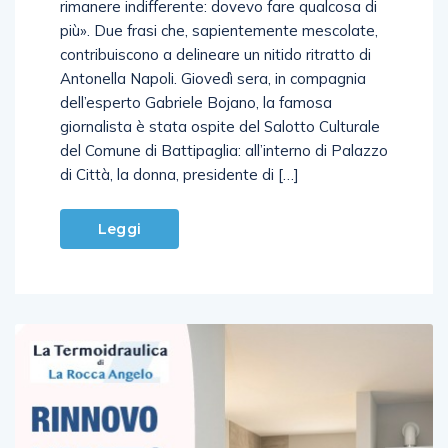
rimanere indifferente: dovevo fare qualcosa di
più». Due frasi che, sapientemente mescolate,
contribuiscono a delineare un nitido ritratto di
Antonella Napoli. Giovedì sera, in compagnia
dell’esperto Gabriele Bojano, la famosa
giornalista è stata ospite del Salotto Culturale
del Comune di Battipaglia: all’interno di Palazzo
di Città, la donna, presidente di […]
Leggi