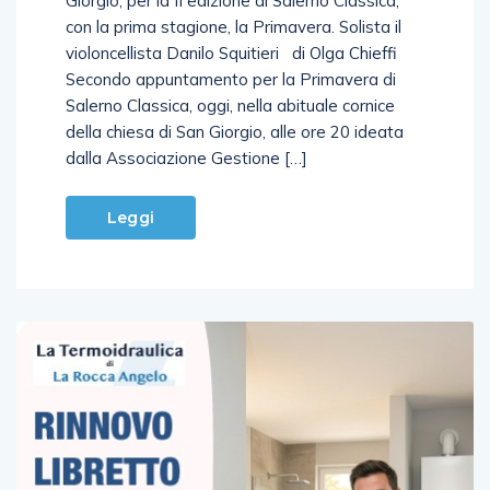
con la prima stagione, la Primavera. Solista il
violoncellista Danilo Squitieri di Olga Chieffi
Secondo appuntamento per la Primavera di
Salerno Classica, oggi, nella abituale cornice
della chiesa di San Giorgio, alle ore 20 ideata
dalla Associazione Gestione […]
Leggi