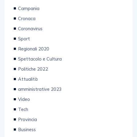
Campania
Cronaca
Coronavirus
Sport
Regionali 2020
Spettacolo e Cultura
Politiche 2022
Attualità
amministrative 2023
Video
Tech
Provincia
Business
Primo piano