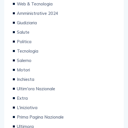
Amministrative 2024
Giudiziaria
Salute
Politica
Tecnologia
Salerno
Motori
Inchiesta
Ultim'ora Nazionale
Extra
L'iniziativa
Prima Pagina Nazionale
Ultimora