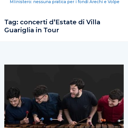
MIinistero: nessuna pratica per i fondi Arechi e Volpe
Tag:
concerti d’Estate di Villa
Guariglia in Tour