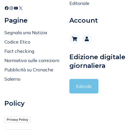
Editoriale
Pagine
Account
Segnala una Notizia
Codice Etico
Fact checking
Edizione digitale
Normativa sulle correzioni
giornaliera
Pubblicità su Cronache
Salerno
Edicola
Policy
Privacy Policy