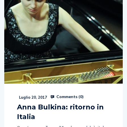
Comments (
0
)
Luglio 20, 2017
Anna Bulkina: ritorno in
Italia