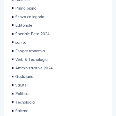
Primo piano
Senza categoria
Editoriale
Speciale Pcto 2024
sanità
Enogastronomia
Web & Tecnologia
Amministrative 2024
Giudiziaria
Salute
Politica
Tecnologia
Salerno