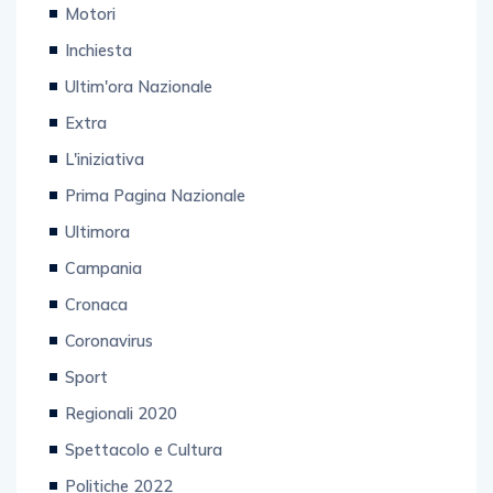
Motori
Inchiesta
Ultim'ora Nazionale
Extra
L'iniziativa
Prima Pagina Nazionale
Ultimora
Campania
Cronaca
Coronavirus
Sport
Regionali 2020
Spettacolo e Cultura
Politiche 2022