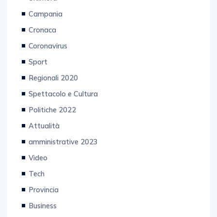
Campania
Cronaca
Coronavirus
Sport
Regionali 2020
Spettacolo e Cultura
Politiche 2022
Attualità
amministrative 2023
Video
Tech
Provincia
Business
Primo piano