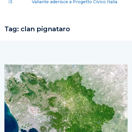
Valiante aderisce a Progetto Civico Italia
Tag:
clan pignataro