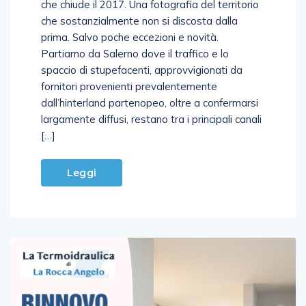
che sostanzialmente non si discosta dalla
prima. Salvo poche eccezioni e novità.
Partiamo da Salerno dove il traffico e lo
spaccio di stupefacenti, approvvigionati da
fornitori provenienti prevalentemente
dall’hinterland partenopeo, oltre a confermarsi
largamente diffusi, restano tra i principali canali
[…]
Leggi