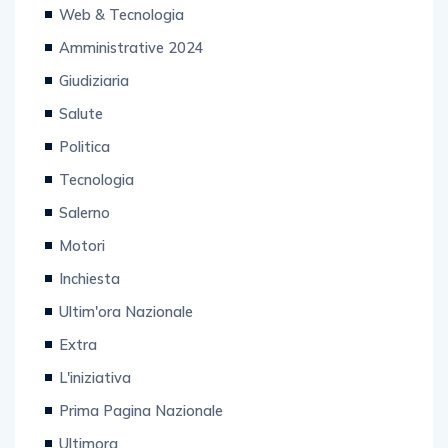
Amministrative 2024
Giudiziaria
Salute
Politica
Tecnologia
Salerno
Motori
Inchiesta
Ultim'ora Nazionale
Extra
L'iniziativa
Prima Pagina Nazionale
Ultimora