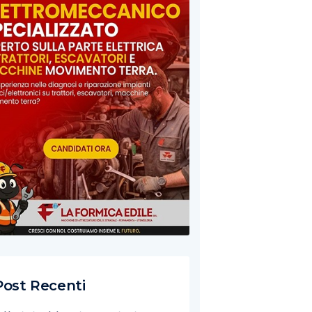
Post Recenti