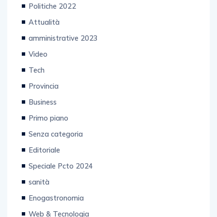
Politiche 2022
Attualità
amministrative 2023
Video
Tech
Provincia
Business
Primo piano
Senza categoria
Editoriale
Speciale Pcto 2024
sanità
Enogastronomia
Web & Tecnologia