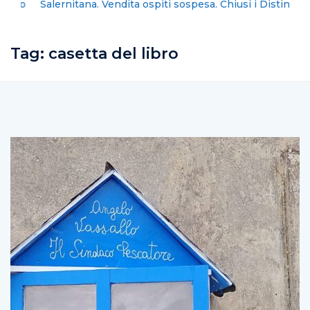
Salernitana. Vendita ospiti sospesa. Chiusi i Distinti
Tag:
casetta del libro