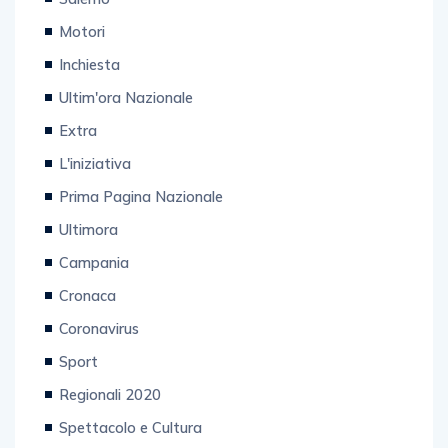
Motori
Inchiesta
Ultim'ora Nazionale
Extra
L'iniziativa
Prima Pagina Nazionale
Ultimora
Campania
Cronaca
Coronavirus
Sport
Regionali 2020
Spettacolo e Cultura