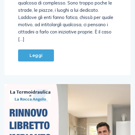
qualcosa di complesso. Sono troppo poche le
strade, le piazze, i luoghi a lui dedicato.
Laddove gli enti fanno fatica, chissà per quale
motivo, ad intitolargli qualcosa, ci pensano i
cittadini a farlo con iniziative proprie. È il caso
[…]
Leggi