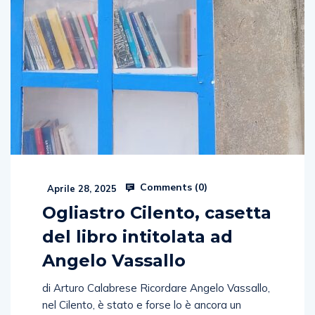
Comments (
0
)
Aprile 28, 2025
Ogliastro Cilento, casetta
del libro intitolata ad
Angelo Vassallo
di Arturo Calabrese Ricordare Angelo Vassallo,
nel Cilento, è stato e forse lo è ancora un