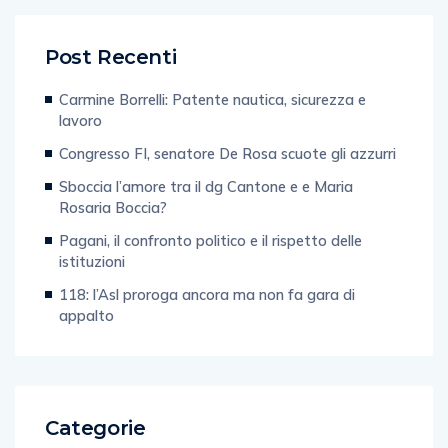
Post Recenti
Carmine Borrelli: Patente nautica, sicurezza e
lavoro
Congresso FI, senatore De Rosa scuote gli azzurri
Sboccia l’amore tra il dg Cantone e e Maria
Rosaria Boccia?
Pagani, il confronto politico e il rispetto delle
istituzioni
118: l’Asl proroga ancora ma non fa gara di
appalto
Categorie