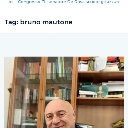
Congresso FI, senatore De Rosa scuote gli azzurri
Tag:
bruno mautone