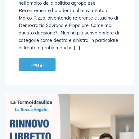
nell’ambito della politica agropolese.
Recentemente ha aderito al movimento di
Marco Rizzo, diventando referente cittadino di
Democrazia Sovrana e Popolare. Come mai
questa decisione? “Non ha più senso parlare di
categorie come destra e sinistra, in particolare
di fronte a problematiche […]
Leggi