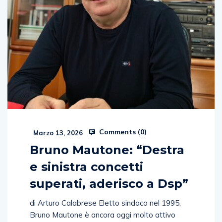
Comments (
0
)
Marzo 13, 2026
Bruno Mautone: “Destra
e sinistra concetti
superati, aderisco a Dsp”
di Arturo Calabrese Eletto sindaco nel 1995,
Bruno Mautone è ancora oggi molto attivo