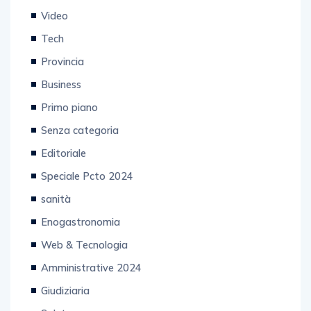
Video
Tech
Provincia
Business
Primo piano
Senza categoria
Editoriale
Speciale Pcto 2024
sanità
Enogastronomia
Web & Tecnologia
Amministrative 2024
Giudiziaria