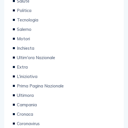
Salute
Politica
Tecnologia
Salerno
Motori
Inchiesta
Ultim'ora Nazionale
Extra
L'iniziativa
Prima Pagina Nazionale
Ultimora
Campania
Cronaca
Coronavirus