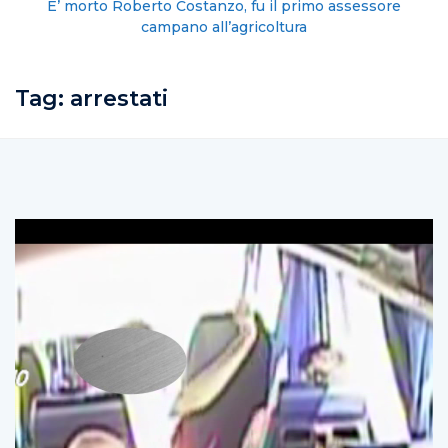
E’ morto Roberto Costanzo, fu il primo assessore
campano all’agricoltura
Tag:
arrestati