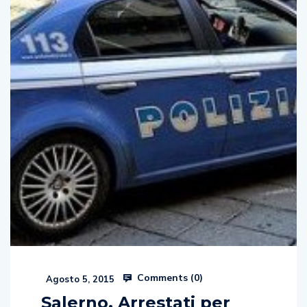
Comments (
0
)
Agosto 5, 2015
Salerno. Arrestati per