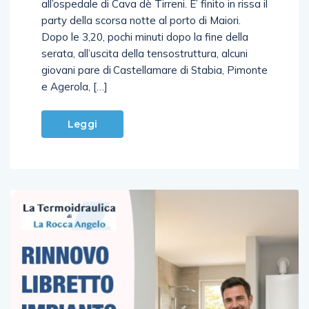
all’ospedale di Cava dè Tirreni. E’ finito in rissa il
party della scorsa notte al porto di Maiori.
Dopo le 3,20, pochi minuti dopo la fine della
serata, all’uscita della tensostruttura, alcuni
giovani pare di Castellamare di Stabia, Pimonte
e Agerola, […]
Leggi