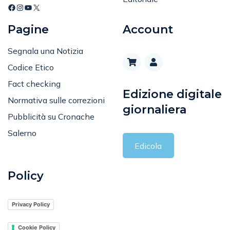
Pagine
Account
Segnala una Notizia
Codice Etico
Fact checking
Edizione digitale
Normativa sulle correzioni
giornaliera
Pubblicità su Cronache
Salerno
Edicola
Policy
Privacy Policy
Cookie Policy