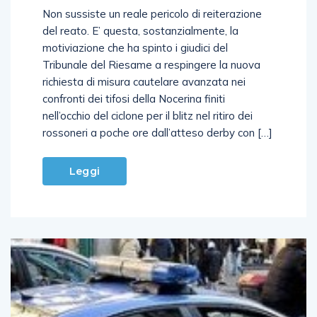
Non sussiste un reale pericolo di reiterazione
del reato. E’ questa, sostanzialmente, la
motiviazione che ha spinto i giudici del
Tribunale del Riesame a respingere la nuova
richiesta di misura cautelare avanzata nei
confronti dei tifosi della Nocerina finiti
nell’occhio del ciclone per il blitz nel ritiro dei
rossoneri a poche ore dall’atteso derby con […]
Leggi