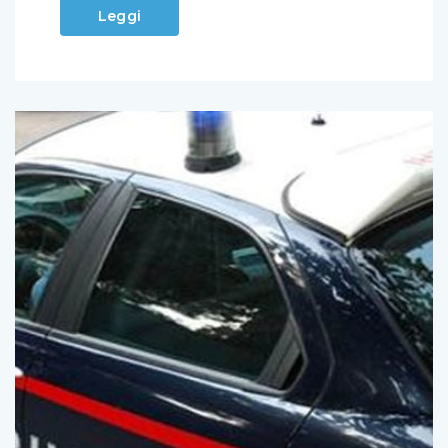
Leggi