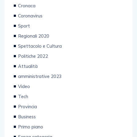
Cronaca
Coronavirus
Sport
Regionali 2020
Spettacolo e Cultura
Politiche 2022
Attualità
amministrative 2023
Video
Tech
Provincia
Business
Primo piano
Senza categoria