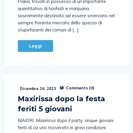
Piana, trovati in possesso di un importante
quantitativo di hashish e marijuana,
sicuramente destinato ad essere smerciato nel
sempre fiorente mercato dello spaccio di
stupefacenti dei comuni di […]
Leggi
Comments (
0
)
Dicembre 16, 2013
Maxirissa dopo la festa
feriti 5 giovani
MAIORI. Maxirissa dopo il party: cinque giovani
feriti di cui uno ricoverato in gravi condizioni