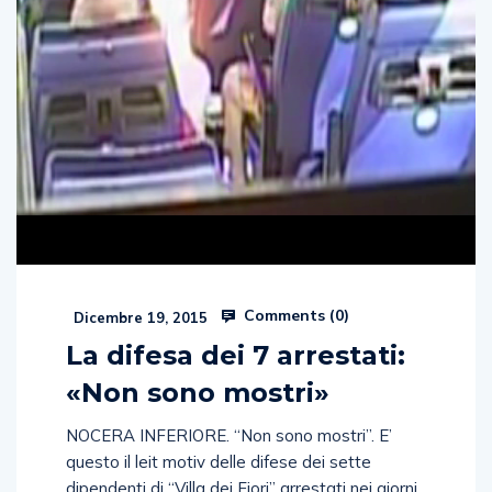
Comments (
0
)
Dicembre 19, 2015
La difesa dei 7 arrestati:
«Non sono mostri»
NOCERA INFERIORE. “Non sono mostri”. E’
questo il leit motiv delle difese dei sette
dipendenti di “Villa dei Fiori” arrestati nei giorni