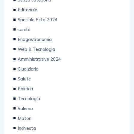
Editoriale
Speciale Pcto 2024
sanità
Enogastronomia
Web & Tecnologia
Amministrative 2024
Giudiziaria
Salute
Politica
Tecnologia
Salerno
Motori
Inchiesta