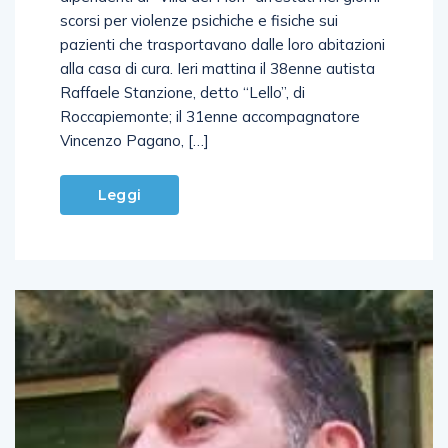
scorsi per violenze psichiche e fisiche sui
pazienti che trasportavano dalle loro abitazioni
alla casa di cura. Ieri mattina il 38enne autista
Raffaele Stanzione, detto “Lello”, di
Roccapiemonte; il 31enne accompagnatore
Vincenzo Pagano, […]
Leggi